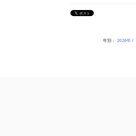
年別：
2026年