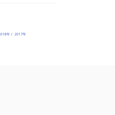
2018年
2017年