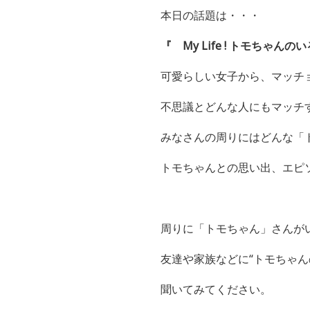
本日の話題は・・・
『 My Life ! トモちゃん
可愛らしい女子から、マッチ
不思議とどんな人にもマッチ
みなさんの周りにはどんな「
トモちゃんとの思い出、エピ
周りに「トモちゃん」さんが
友達や家族などに“トモちゃん
聞いてみてください。