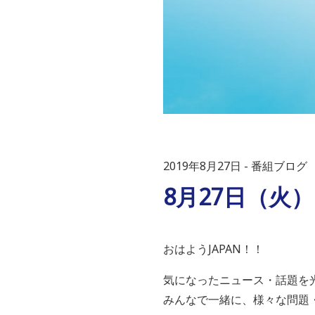
2019年8月27日
番組ブログ
8月27日（火）
おはようJAPAN！！
気になったニュース・話題を
みんなで一緒に、様々な問題