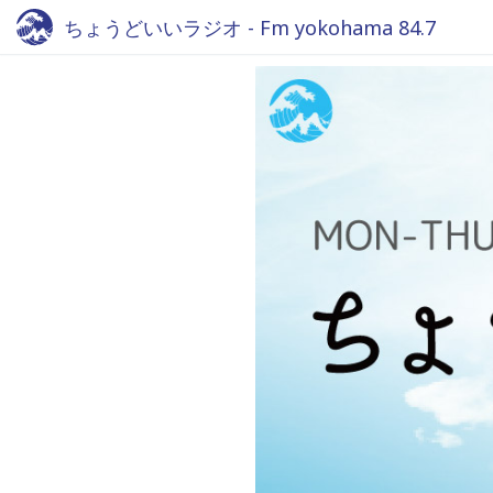
ちょうどいいラジオ - Fm yokohama 84.7