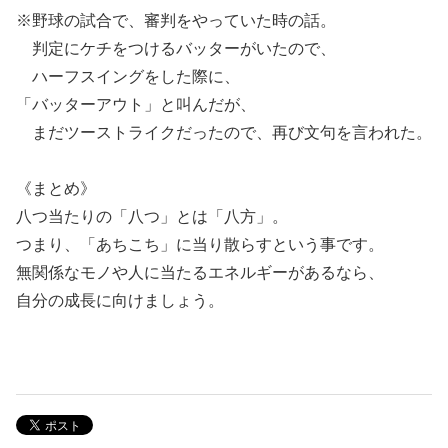
※野球の試合で、審判をやっていた時の話。
判定にケチをつけるバッターがいたので、
ハーフスイングをした際に、
「バッターアウト」と叫んだが、
まだツーストライクだったので、再び文句を言われた。
《まとめ》
八つ当たりの「八つ」とは「八方」。
つまり、「あちこち」に当り散らすという事です。
無関係なモノや人に当たるエネルギーがあるなら、
自分の成長に向けましょう。