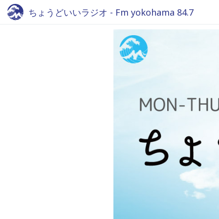
ちょうどいいラジオ - Fm yokohama 84.7