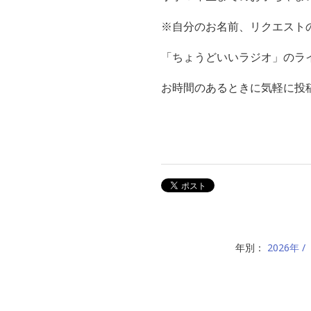
※自分のお名前、リクエスト
「ちょうどいいラジオ」のライン
お時間のあるときに気軽に投稿
年別：
2026年