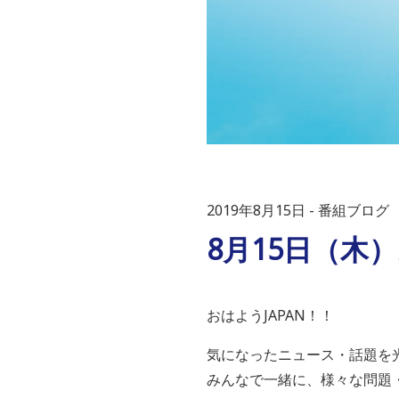
2019年8月15日
番組ブログ
8月15日（木
おはようJAPAN！！
気になったニュース・話題を
みんなで一緒に、様々な問題