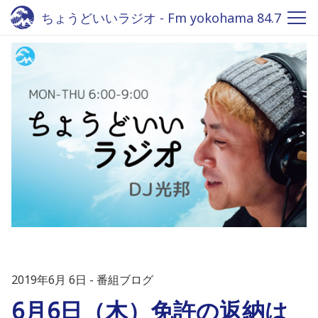
ちょうどいいラジオ - Fm yokohama 84.7
2019年6月 6日
番組ブログ
6月6日（木）免許の返納は