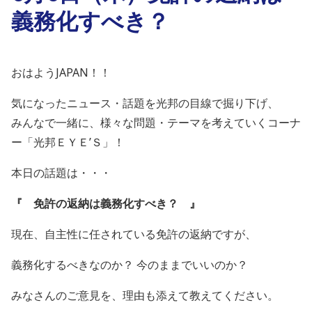
義務化すべき？
おはようJAPAN！！
気になったニュース・話題を光邦の目線で掘り下げ、
みんなで一緒に、様々な問題・テーマを考えていくコーナ
ー「光邦ＥＹＥ’Ｓ」！
本日の話題は・・・
『 免許の返納は義務化すべき？
』
現在、自主性に任されている免許の返納ですが、
義務化するべきなのか？ 今のままでいいのか？
みなさんのご意見を、理由も添えて教えてください。