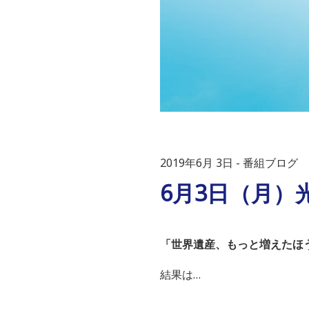
2019年6月 3日
番組ブログ
6月3日（月）光
「世界遺産、もっと増えたほ
結果は…