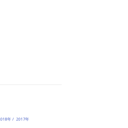
2018年
2017年