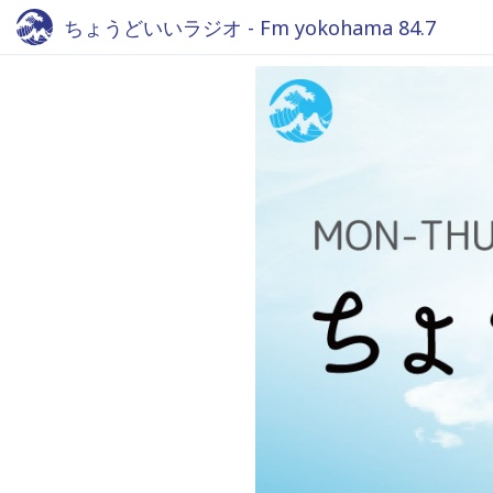
ちょうどいいラジオ - Fm yokohama 84.7