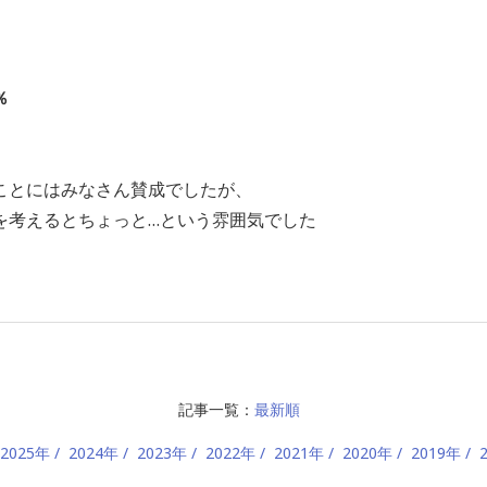
％
ことにはみなさん賛成でしたが、
を考えるとちょっと…
という雰囲気でした
記事一覧：
最新順
2025年
2024年
2023年
2022年
2021年
2020年
2019年