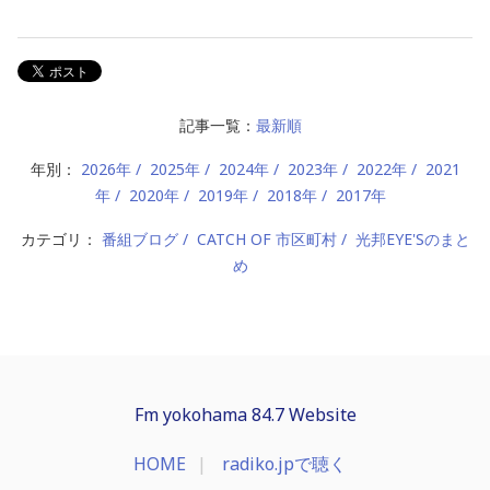
記事一覧：
最新順
年別：
2026年
2025年
2024年
2023年
2022年
2021
年
2020年
2019年
2018年
2017年
カテゴリ：
番組ブログ
CATCH OF 市区町村
光邦EYE'Sのまと
め
Fm yokohama 84.7 Website
HOME
radiko.jpで聴く