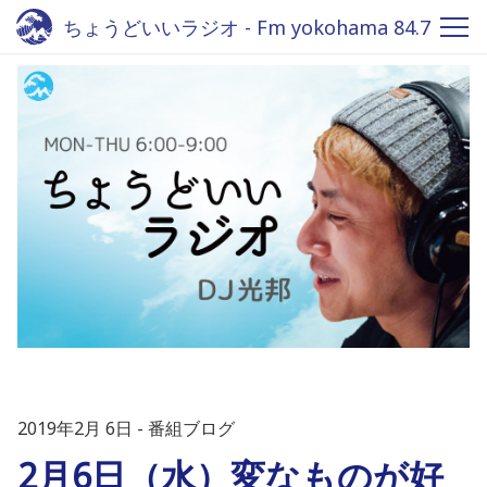
ちょうどいいラジオ - Fm yokohama 84.7
2019年2月 6日
番組ブログ
2月6日（水）変なものが好