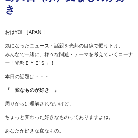
き
おはYO! JAPAN！！
気になったニュース・話題を光邦の目線で掘り下げ、
みんなで一緒に、様々な問題・テーマを考えていくコーナ
ー「光邦ＥＹＥ’Ｓ」！
本日の話題は・・・
『 変なものが好き 』
周りからは理解されないけど、
ちょっと変わった好きなものってありますよね。
あなたが好きな変なもの。