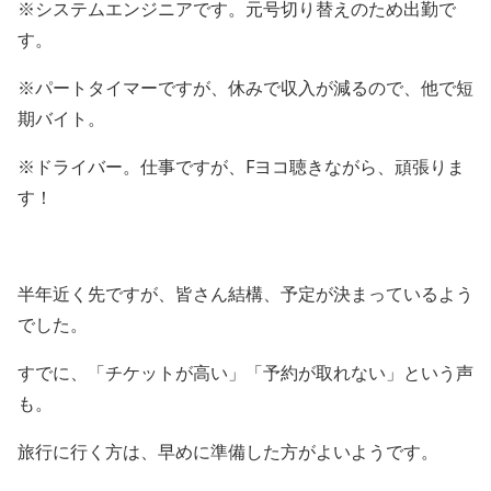
※システムエンジニアです。元号切り替えのため出勤で
す。
※パートタイマーですが、休みで収入が減るので、他で短
期バイト。
※ドライバー。仕事ですが、Fヨコ聴きながら、頑張りま
す！
半年近く先ですが、皆さん結構、予定が決まっているよう
でした。
すでに、「チケットが高い」「予約が取れない」という声
も。
旅行に行く方は、早めに準備した方がよいようです。