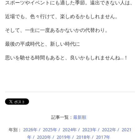
スポーツやイベントにも適した季節。遠出できない人は、
近場でも、色々行けて、楽しめるかもしれません。
そして、一生に一度あるかないかの代替わり。
最後の平成時代と、新しい時代に
思いを馳せる時間もあると、良いかもしれませんね…！
記事一覧：
最新順
年別：
2026年
2025年
2024年
2023年
2022年
2021
年
2020年
2019年
2018年
2017年