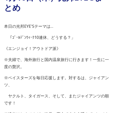
とめ
本日の光邦EYE'Sテーマは…
「ｺﾞｰﾙﾃﾞﾝｳｨｰｸ10連休、どうする？」
《エンジョイ！アウトドア派》
※夫婦で、海外旅行と国内温泉旅行に行きます！一生に一
度の贅沢。
※ベイスターズを毎日応援します。対するは、ジャイアン
ツ、
ヤクルト、タイガース、そして、またジャイアンツの順
です！