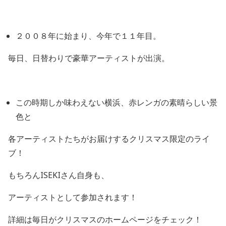
２００８年に始まり、今年で１１年目。
毎日、日替わりで豪華アーティストが出演。
この時期しか味わえない横浜、赤レンガの素晴らしい景
色と
各アーティストたちがお届けするクリスマス限定のライ
ブ！
もちろんISEKIさん自身も、
アーティストとして参加されます！
詳細は毎日がクリスマスのホームページをチェック！