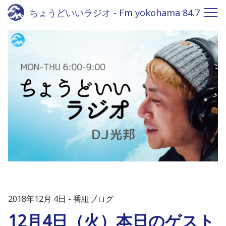
ちょうどいいラジオ - Fm yokohama 84.7
2018年12月 4日
番組ブログ
12月4日（火）本日のゲスト