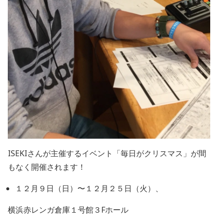
ISEKIさんが主催するイベント「毎日がクリスマス」が間
もなく開催されます！
１２月９日（日）〜１２月２５日（火）、
横浜赤レンガ倉庫１号館３Fホール