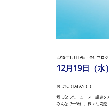
2018年12月19日
番組ブログ
12月19日（
おはYO！JAPAN！！
気になったニュース・話題を
みんなで一緒に、様々な問題