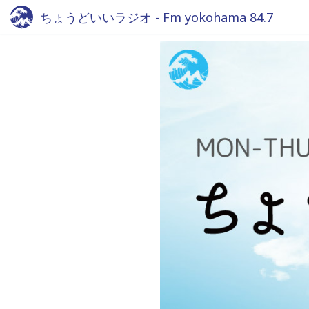
ちょうどいいラジオ - Fm yokohama 84.7