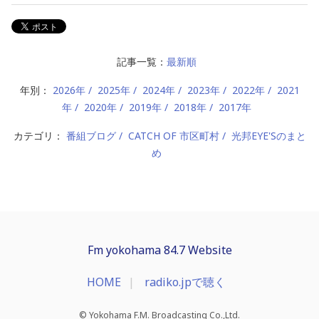
記事一覧：
最新順
年別：
2026年
2025年
2024年
2023年
2022年
2021
年
2020年
2019年
2018年
2017年
カテゴリ：
番組ブログ
CATCH OF 市区町村
光邦EYE'Sのまと
め
Fm yokohama 84.7 Website
HOME
radiko.jpで聴く
© Yokohama F.M. Broadcasting Co.,Ltd.