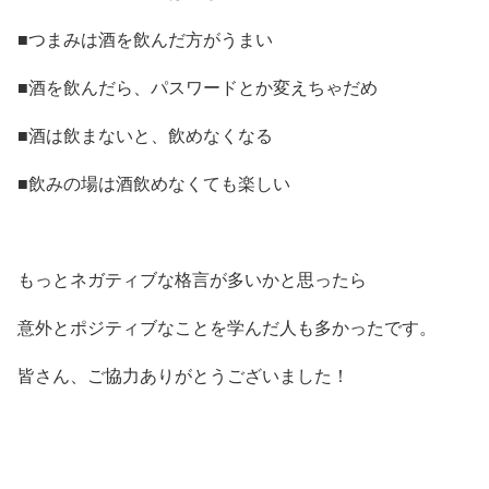
■つまみは酒を飲んだ方がうまい
■酒を飲んだら、パスワードとか変えちゃだめ
■酒は飲まないと、飲めなくなる
■飲みの場は酒飲めなくても楽しい
もっとネガティブな格言が多いかと思ったら
意外とポジティブなことを学んだ人も多かったです。
皆さん、ご協力ありがとうございました！