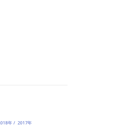
2018年
2017年