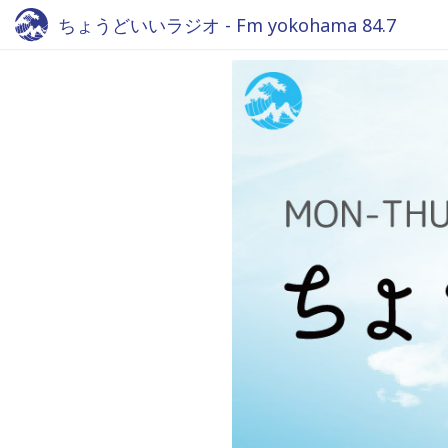
ちょうどいいラジオ - Fm yokohama 84.7