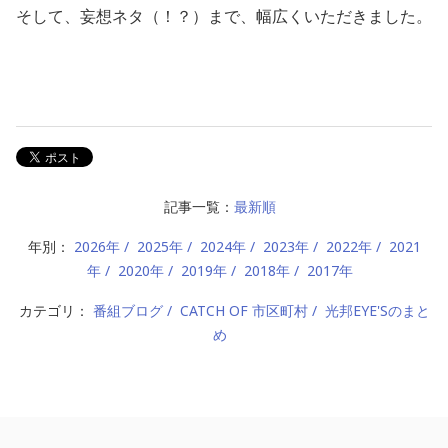
そして、妄想ネタ（！？）まで、幅広くいただきました。
記事一覧：
最新順
年別：
2026年
2025年
2024年
2023年
2022年
2021
年
2020年
2019年
2018年
2017年
カテゴリ：
番組ブログ
CATCH OF 市区町村
光邦EYE'Sのまと
め