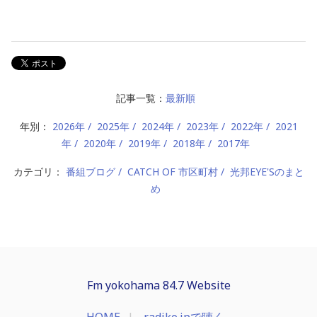
記事一覧：
最新順
年別：
2026年
2025年
2024年
2023年
2022年
2021
年
2020年
2019年
2018年
2017年
カテゴリ：
番組ブログ
CATCH OF 市区町村
光邦EYE'Sのまと
め
Fm yokohama 84.7 Website