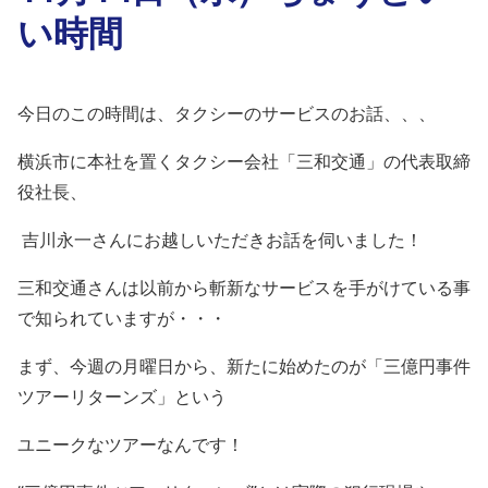
い時間
今日のこの時間は、タクシーのサービスのお話、、、
横浜市に本社を置くタクシー会社「三和交通」の代表取締
役社長、
吉川永一さんにお越しいただきお話を伺いました！
三和交通さんは以前から斬新なサービスを手がけている事
で知られていますが・・・
まず、今週の月曜日から、新たに始めたのが「三億円事件
ツアーリターンズ」という
ユニークなツアーなんです！