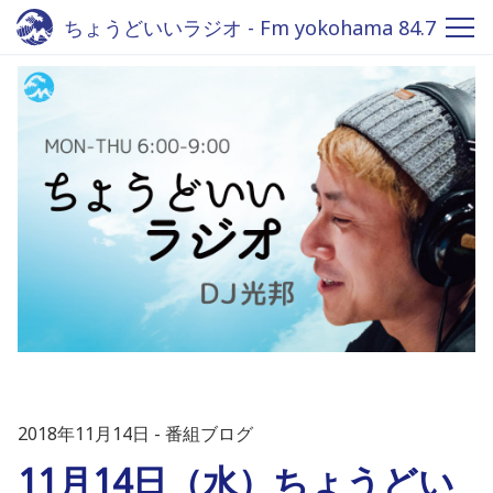
ちょうどいいラジオ - Fm yokohama 84.7
2018年11月14日
番組ブログ
11月14日（水）ちょうどい