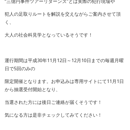
“三億円事件ツアーリターンズ”とは実際の犯行現場や
犯人の足取りルートを解説を交えながらご案内させて頂
く、
大人の社会科見学となっているそうです！
運行期間は平成30年11月12日～12月10日までの毎週月曜
日で5回のみの
限定開催となります。お申込みは専用サイトにて11月1日
から抽選受付開始となり、
当選された方には後日ご連絡が届くそうです！
気になる方は是非チェックしてみてください！