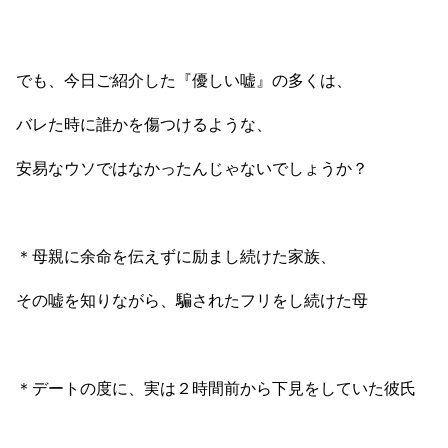
でも、今日ご紹介した『優しい嘘』の多くは、
バレた時に誰かを傷つけるような、
安易なウソではなかったんじゃないでしょうか？
＊母親に余命を伝えずに励まし続けた家族、
その嘘を知りながら、騙されたフリをし続けた母
＊デートの度に、実は２時間前から下見をしていた彼氏