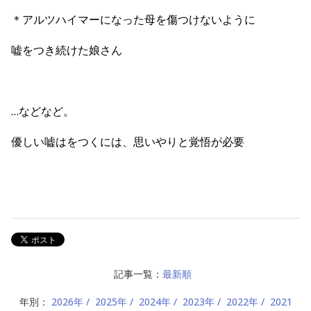
＊アルツハイマーになった母を傷つけないように
嘘をつき続けた娘さん
…などなど。
優しい嘘はをつくには、思いやりと覚悟が必要
記事一覧：
最新順
年別：
2026年
2025年
2024年
2023年
2022年
2021