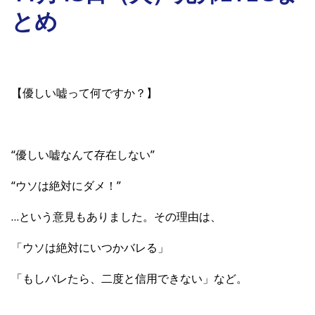
とめ
【優しい嘘って何ですか？】
“優しい嘘なんて存在しない”
“ウソは絶対にダメ！”
…という意見もありました。その理由は、
「ウソは絶対にいつかバレる」
「もしバレたら、二度と信用できない」など。