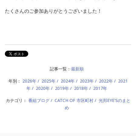
たくさんのご参加ありがとうございました！
記事一覧：
最新順
年別：
2026年
2025年
2024年
2023年
2022年
2021
年
2020年
2019年
2018年
2017年
カテゴリ：
番組ブログ
CATCH OF 市区町村
光邦EYE'Sのまと
め