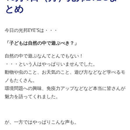
とめ
今日の光邦EYE'Sは・・・
「子どもは自然の中で遊ぶべき？」
自然の中で遊ぶなんてとんでもない！
・・・という人はやっぱりいませんでした。
動物や虫のこと、お天気のこと、遊び方などなど学べるモ
ノもたくさん。
環境問題への興味、免疫力アップなどなど本当に皆さんが
魅力を語ってくれました。
が、一方ではやっぱりこんな声も。