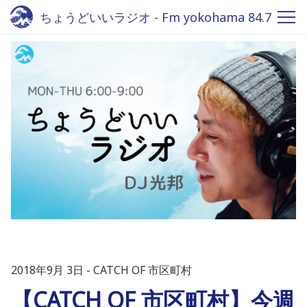
ちょうどいいラジオ - Fm yokohama 84.7
2018年9月 3日
CATCH OF 市区町村
【CATCH OF 市区町村】今週