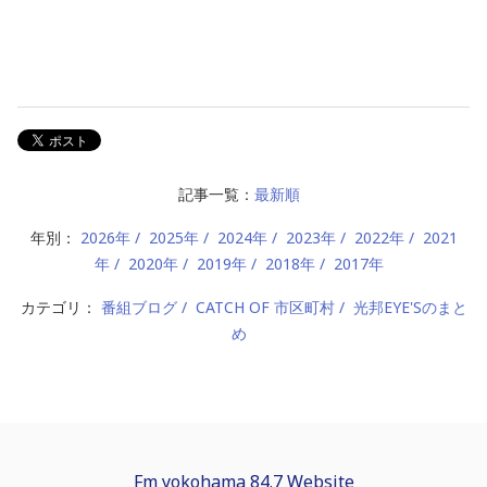
記事一覧：
最新順
年別：
2026年
2025年
2024年
2023年
2022年
2021
年
2020年
2019年
2018年
2017年
カテゴリ：
番組ブログ
CATCH OF 市区町村
光邦EYE'Sのまと
め
Fm yokohama 84.7 Website