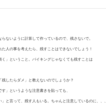
ならないように計算して作っているので、残さないで。
れた人の事を考えたら、残すことはできないでしょう！
頂く」ということ。バイキングじゃなくても残すことは
「残したらダメ」と教えないのでしょうか？
です」というような注意書きを貼っても、
」と言って、残す人もいる。ちゃんと注意しているのに、、