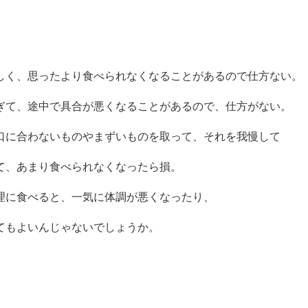
しく、思ったより食べられなくなることがあるので仕方ない。
ぎて、途中で具合が悪くなることがあるので、仕方がない。
口に合わないものやまずいものを取って、それを我慢して
、あまり食べられなくなったら損。
理に食べると、一気に体調が悪くなったり、
もよいんじゃないでしょうか。