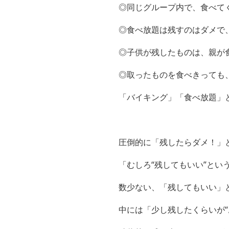
◎同じグループ内で、食べて
◎食べ放題は残すのはダメで
◎子供が残したものは、親が
◎取ったものを食べきっても
「バイキング」「食べ放題」
圧倒的に「残したらダメ！」
「むしろ“残してもいい”とい
数少ない、「残してもいい」
中には「少し残したくらいが