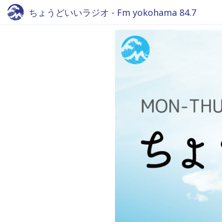
ちょうどいいラジオ - Fm yokohama 84.7