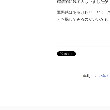
確信的に残す人もいましたが
罪悪感はあるけれど、どうし
ろを探してみるのがいいかも
年別：
2026年