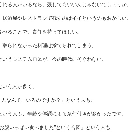
くれる人がいるなら、残してもいいんじゃないでしょうか。
、居酒屋やレストランで残すのはイイというのもおかしい。
食べることで、責任を持ってほしい。
、取られなかった料理は捨てられてしまう。
というシステム自体が、今の時代にそぐわない。
という人が多く、
う人なんて、いるのですか？」という人も。
という人も、年齢や体調による条件付きが多かったです。
“お腹いっぱい食べました”という合図」という人も