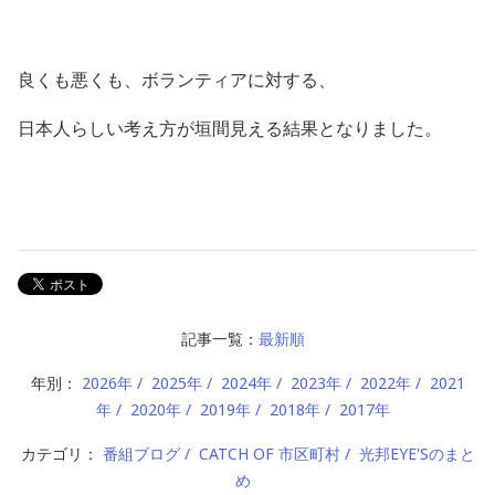
良くも悪くも、ボランティアに対する、
日本人らしい考え方が垣間見える結果となりました。
記事一覧：
最新順
年別：
2026年
2025年
2024年
2023年
2022年
2021
年
2020年
2019年
2018年
2017年
カテゴリ：
番組ブログ
CATCH OF 市区町村
光邦EYE'Sのまと
め