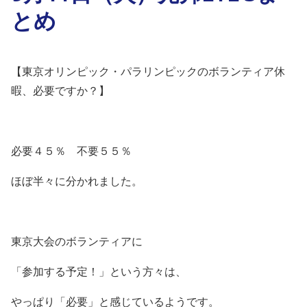
とめ
【東京オリンピック・パラリンピックのボランティア休
暇、必要ですか？】
必要４５％ 不要５５％
ほぼ半々に分かれました。
東京大会のボランティアに
「参加する予定！」という方々は、
やっぱり「必要」と感じているようです。