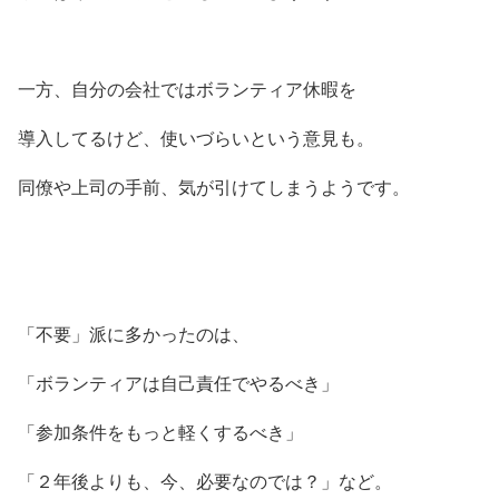
一方、自分の会社ではボランティア休暇を
導入してるけど、使いづらいという意見も。
同僚や上司の手前、気が引けてしまうようです。
「不要」派に多かったのは、
「ボランティアは自己責任でやるべき」
「参加条件をもっと軽くするべき」
「２年後よりも、今、必要なのでは？」など。