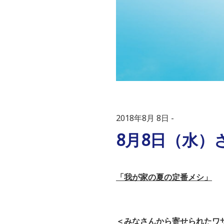
2018年8月 8日
8月8日（水）さ
「我が家の夏の定番メシ」
＜
みなさんから寄せられたワ