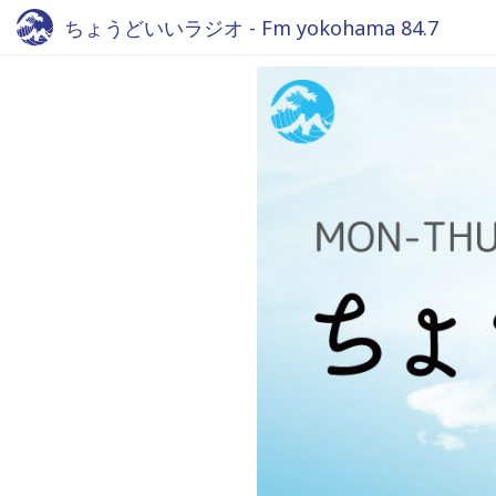
ちょうどいいラジオ - Fm yokohama 84.7