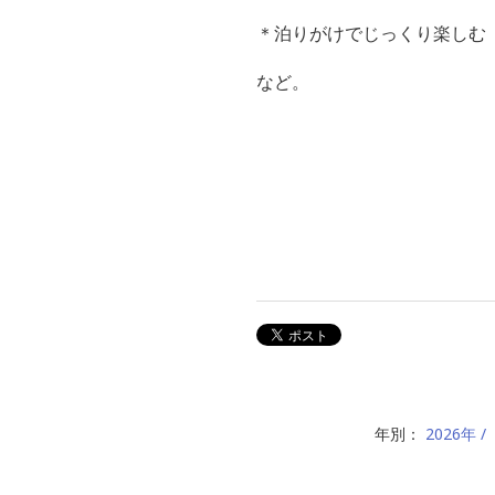
＊泊りがけでじっくり楽しむ
など。
年別：
2026年