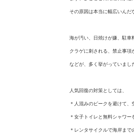
その原因は本当に幅広いんだ
海が汚い、日焼けが嫌、駐車
クラゲに刺される、禁止事項
などが、多く挙がっていまし
人気回復の対策としては、
＊人混みのピークを避けて、
＊女子トイレと無料シャワー
＊レンタサイクルで海岸まで