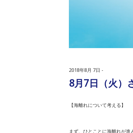
2018年8月 7日
8月7日（火）さ
【海離れについて考える】
まず、ひとことに海離れが進