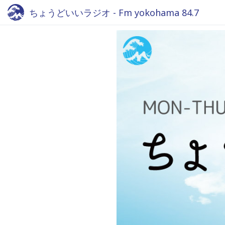
ちょうどいいラジオ - Fm yokohama 84.7