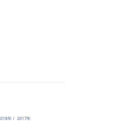
2018年
2017年