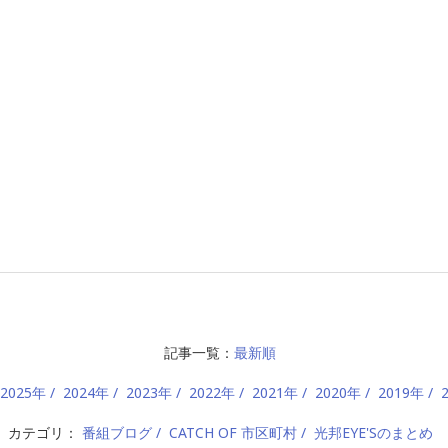
記事一覧：
最新順
2025年
2024年
2023年
2022年
2021年
2020年
2019年
カテゴリ：
番組ブログ
CATCH OF 市区町村
光邦EYE'Sのまとめ