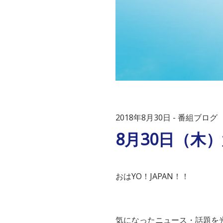
2018年8月30日
番組ブログ
8月30日（木
おはYO！JAPAN！！
気になったニュース・話題を