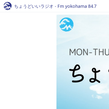
ちょうどいいラジオ - Fm yokohama 84.7