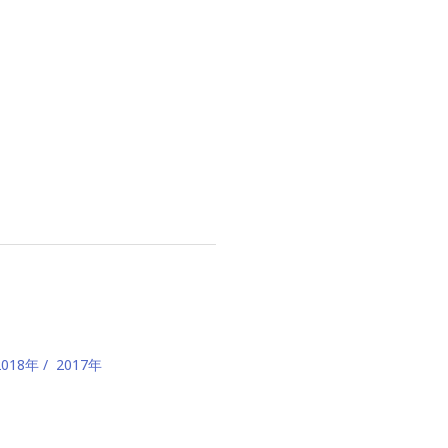
2018年
2017年