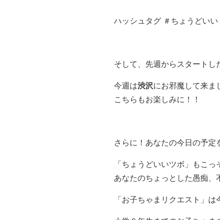
ハッシュタグ ＃ちょうどいい
そして、先週からスタートし
今週は
渋沢
にお邪魔して来ま
こちらもお楽しみに！！
さらに！あなたの今日の予定を
「ちょうどいいツボ」もこっ
あなたのちょっとした愚痴、不
「お子ちゃまリクエスト」は