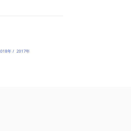
2018年
2017年