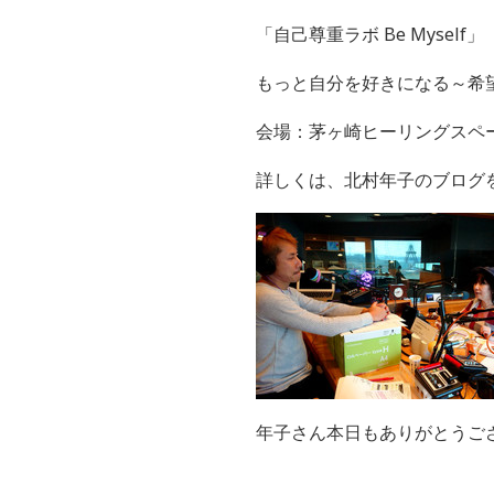
「自己尊重ラボ Be Myself」
もっと自分を好きになる～希
会場：茅ヶ崎ヒーリングス
詳しくは、北村年子のブログ
年子さん本日もありがとうご