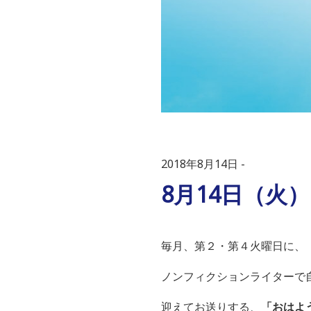
2018年8月14日
8月14日（火
毎月、第２・第４火曜日に、
ノンフィクションライターで
迎えてお送りする、
「おはよ