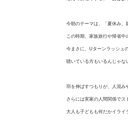
今朝のテーマは、「夏休み、
この時期、家族旅行や帰省中
今まさに、Uターンラッシュ
聴いている方もいるんじゃな
羽を伸ばすつもりが、人混み
さらには実家の人間関係でス
大人も子どもも何だかイライ