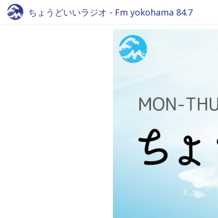
ちょうどいいラジオ - Fm yokohama 84.7