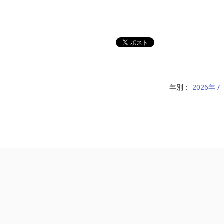
年別：
2026年