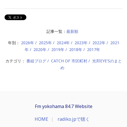
記事一覧：
最新順
年別：
2026年
2025年
2024年
2023年
2022年
2021
年
2020年
2019年
2018年
2017年
カテゴリ：
番組ブログ
CATCH OF 市区町村
光邦EYE'Sのまと
め
Fm yokohama 84.7 Website
HOME
radiko.jpで聴く