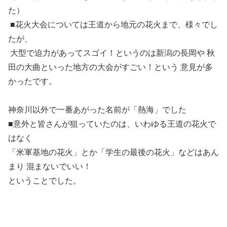
た）
■花火大会については王道から地元の花火まで、様々でし
たが、
大型で迫力があってスゴイ！というのは新潟の長岡や 秋
田の大曲といった地方の大会がすごい！という 意見が多
かったです。
神奈川以外で一番あがった名前が「熱海」でした
■意外と皆さんが狙っていたのは、いわゆる王道の花火で
はなく
「米軍基地の花火」とか「学生の最後の花火」などはあん
まり 混まないでいい！
ということでした。