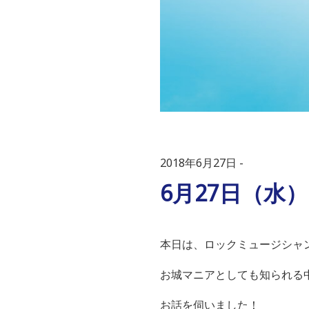
2018年6月27日
6月27日（水
本日は、ロックミュージシャ
お城マニアとしても知られる
お話を伺いました！