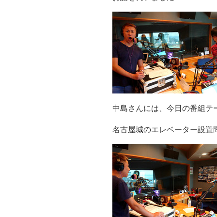
中島さんには、今日の番組テ
名古屋城のエレベーター設置