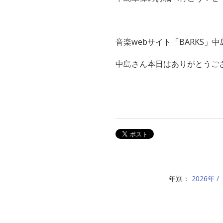
音楽webサイト「BARKS
中島さん本日はありがとうご
年別：
2026年