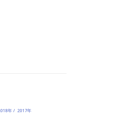
2018年
2017年