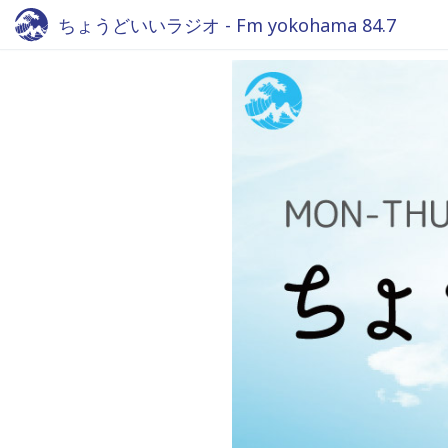
ちょうどいいラジオ - Fm yokohama 84.7