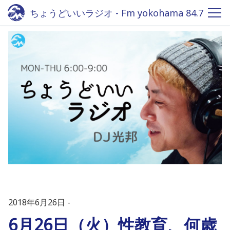
ちょうどいいラジオ - Fm yokohama 84.7
2018年6月26日
6月26日（火）性教育、何歳