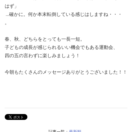
はず」
…確かに。何か本末転倒している感じはしますね・・・
。
春、秋、どちらをとっても一長一短。
子どもの成長が感じられるいい機会でもある運動会、
四の五の言わずに楽しみましょう！
今朝もたくさんのメッセージありがとうございました！！
記事一覧：
最新順