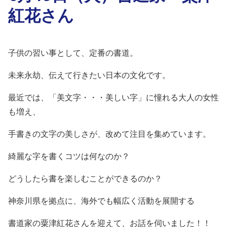
紅花さん
子供の習い事として、定番の書道。
未来永劫、伝えて行きたい日本の文化です。
最近では、「美文字・・・美しい字」に憧れる大人の女性
も増え、
手書きの文字の美しさが、改めて注目を集めています。
綺麗な字を書くコツは何なのか？
どうしたら書を楽しむことができるのか？
神奈川県を拠点に、海外でも幅広く活動を展開する
書道家の粟津紅花さんを迎えて、お話を伺いました！！