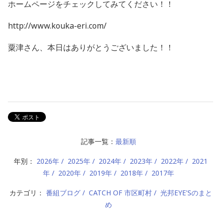
ホームページをチェックしてみてください！！
http://www.kouka-eri.com/
粟津さん、本日はありがとうございました！！
記事一覧：
最新順
年別：
2026年
2025年
2024年
2023年
2022年
2021
年
2020年
2019年
2018年
2017年
カテゴリ：
番組ブログ
CATCH OF 市区町村
光邦EYE'Sのまと
め