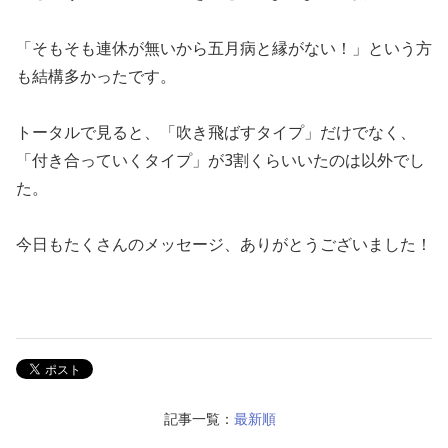
「そもそも連休が無いから五月病と縁がない！」
という方
も結構多かったです。
トータルで見ると、「吹き飛ばすタイプ」だけでなく、
「付き合っていくタイプ」が3割くらいいたのは以外でし
た。
今日もたくさんのメッセージ、ありがとうございました！
記事一覧：
最新順