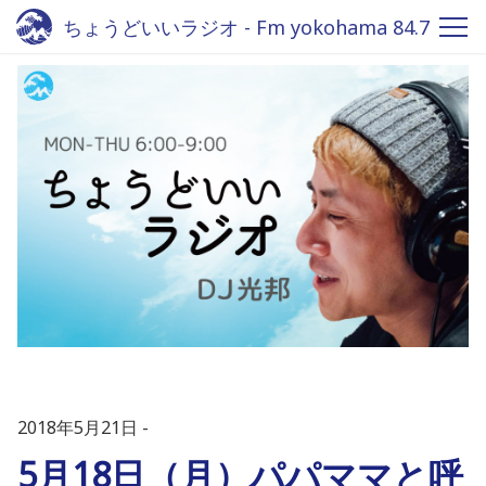
ちょうどいいラジオ - Fm yokohama 84.7
2018年5月21日
5月18日（月）パパママと呼