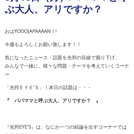
ぶ大人、アリですか？
おはYOOOJAPAAAAN！!
今週もよろしくお願い致します！！
気になったニュース・話題を光邦の目線で掘り下げ、
みんなで一緒に、様々な問題・テーマを考えていくコーナ
ー
「光邦ＥＹＥ’Ｓ」！本日の話題は・・・
『 パパママと呼ぶ大人、アリですか？ 』
『光邦EYE'S』は、なにか一つの結論を出すコーナーでは