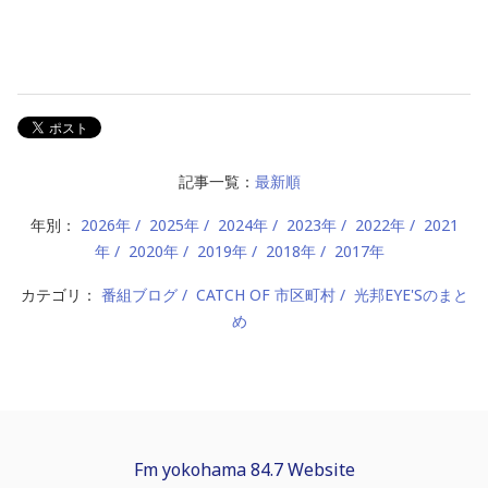
記事一覧：
最新順
年別：
2026年
2025年
2024年
2023年
2022年
2021
年
2020年
2019年
2018年
2017年
カテゴリ：
番組ブログ
CATCH OF 市区町村
光邦EYE'Sのまと
め
Fm yokohama 84.7 Website