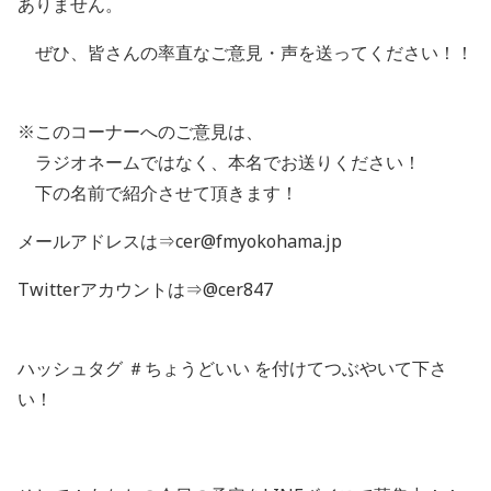
ありません。
ぜひ、皆さんの率直なご意見・声を送ってください！！
※このコーナーへのご意見は、
ラジオネームではなく、本名でお送りください！
下の名前で紹介させて頂きます！
メールアドレスは⇒cer@fmyokohama.jp
Twitterアカウントは⇒@cer847
ハッシュタグ ＃ちょうどいい を付けてつぶやいて下さ
い！