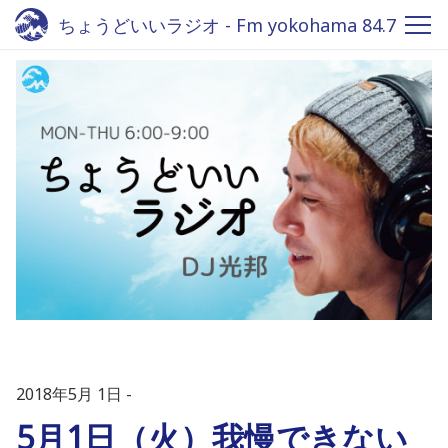
ちょうどいいラジオ - Fm yokohama 84.7
2018年5月 1日
5月1日（火）我慢できない