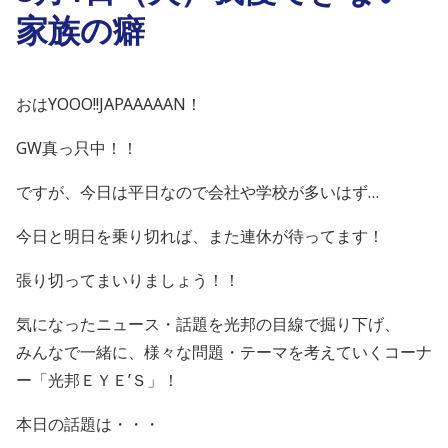
家族の癖
おはYOOO!!JAPAAAAAN！
GW真っ只中！！
ですが、今日は平日なので会社や学校が多いはず…
今日と明日を乗り切れば、また連休が待ってます！
張り切ってまいりましょう！！
気になったニュース・話題を光邦の目線で掘り下げ、
みんなで一緒に、様々な問題・テーマを考えていくコーナ
ー「光邦ＥＹＥ’Ｓ」！
本日の話題は・・・