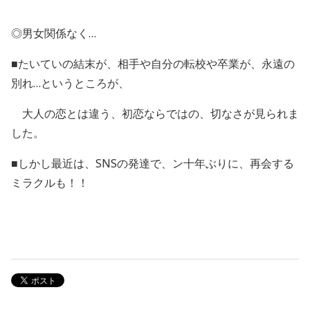
◎男女関係なく…
■たいていの結末が、相手や自分の転校や卒業が、永遠の
別れ…というところが、
大人の恋とは違う、初恋ならではの、切なさが見られま
した。
■しかし最近は、SNSの発達で、ン十年ぶりに、再会する
ミラクルも！！