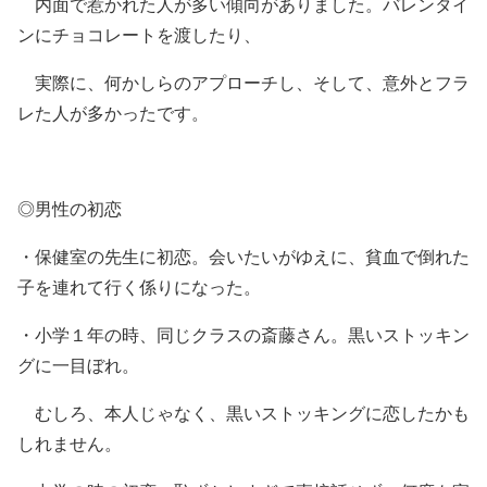
内面で惹かれた人が多い傾向がありました。バレンタイ
ンにチョコレートを渡したり、
実際に、何かしらのアプローチし、そして、意外とフラ
レた人が多かったです。
◎男性の初恋
・保健室の先生に初恋。会いたいがゆえに、貧血で倒れた
子を連れて行く係りになった。
・小学１年の時、同じクラスの斎藤さん。黒いストッキン
グに一目ぼれ。
むしろ、本人じゃなく、黒いストッキングに恋したかも
しれません。