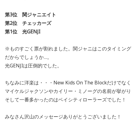
第3位 関ジャニエイト
第2位 チェッカーズ
第1位 光GENJI
※ものすごく票が割れました。
関ジャニはこのタイミング
だからでしょうか…。
光GENJIは圧倒的でした。
ちなみに洋楽は・・・New Kids On The Blockだけでなく
マイケルジャクソンやカイリー・ミノーグの名前が挙がり
そして一番多かったのはベイシティローラーズでした！
みなさん沢山のメッセージありがとうございました！