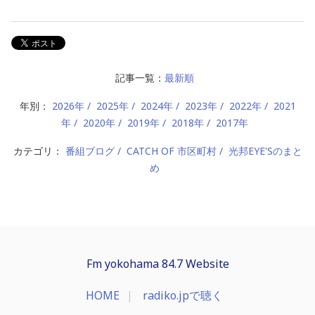
記事一覧：
最新順
年別：
2026年
2025年
2024年
2023年
2022年
2021
年
2020年
2019年
2018年
2017年
カテゴリ：
番組ブログ
CATCH OF 市区町村
光邦EYE'Sのまと
め
Fm yokohama 84.7 Website
HOME
radiko.jpで聴く