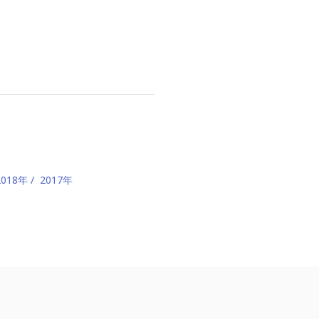
2018年
2017年