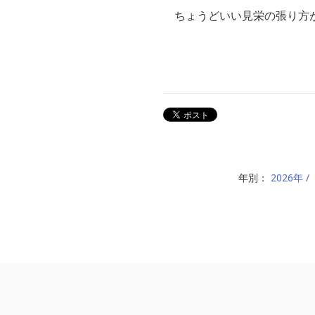
ちょうどいい見栄の張り方が
年別：
2026年