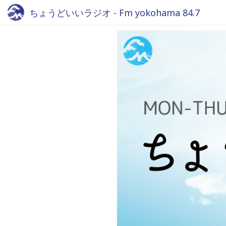
ちょうどいいラジオ - Fm yokohama 84.7