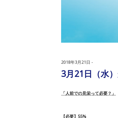
2018年3月21日
3月21日（水）
「人前での見栄って必要？」
【必要】55%