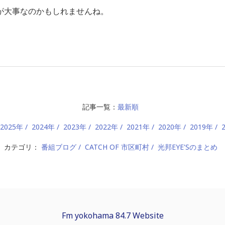
大事なのかもしれませんね。
記事一覧：
最新順
2025年
2024年
2023年
2022年
2021年
2020年
2019年
カテゴリ：
番組ブログ
CATCH OF 市区町村
光邦EYE'Sのまとめ
Fm yokohama 84.7 Website