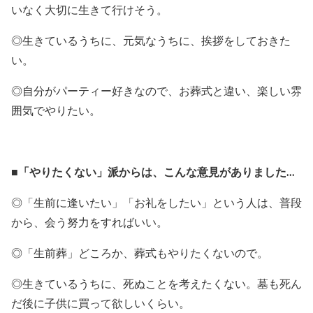
いなく大切に生きて行けそう。
◎生きているうちに、元気なうちに、挨拶をしておきた
い。
◎自分がパーティー好きなので、お葬式と違い、楽しい雰
囲気でやりたい。
■「やりたくない」派からは、こんな意見がありました…
◎「生前に逢いたい」「お礼をしたい」という人は、普段
から、会う努力をすればいい。
◎「生前葬」どころか、葬式もやりたくないので。
◎生きているうちに、死ぬことを考えたくない。墓も死ん
だ後に子供に買って欲しいくらい。