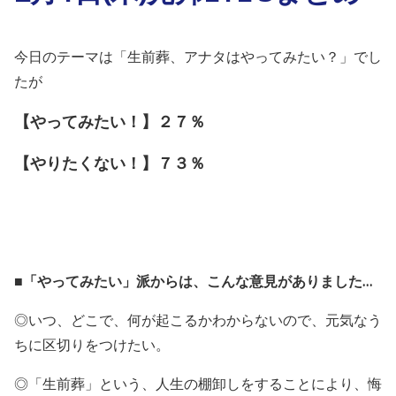
今日のテーマは「生前葬、アナタはやってみたい？」でし
たが
【やってみたい！】２７％
【やりたくない！】７３％
■「やってみたい」派からは、こんな意見がありました…
◎いつ、どこで、何が起こるかわからないので、元気なう
ちに区切りをつけたい。
◎「生前葬」という、人生の棚卸しをすることにより、悔