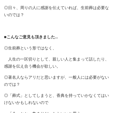
◎日々、周りの人に感謝を伝えていれば、生前葬は必要な
いのでは？
■こんなご意見も頂きました…
◎生前葬という形ではなく、
人生の一区切りとして、親しい人と集まって話したり、
感謝を伝え合う機会が欲しい。
◎著名人ならアリだと思いますが、一般人には必要がない
のでは？
◎「葬式」としてしまうと、香典を持っていかなくてはい
けないかもしれないので