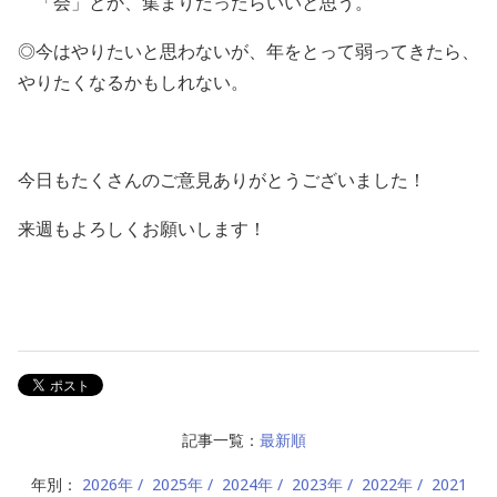
「会」とか、集まりだったらいいと思う。
◎今はやりたいと思わないが、年をとって弱ってきたら、
やりたくなるかもしれない。
今日もたくさんのご意見ありがとうございました！
来週もよろしくお願いします！
記事一覧：
最新順
年別：
2026年
2025年
2024年
2023年
2022年
2021