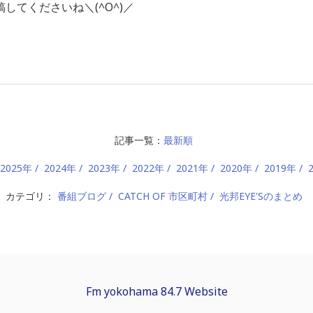
してくださいね＼(^O^)／
記事一覧：
最新順
2025年
2024年
2023年
2022年
2021年
2020年
2019年
カテゴリ：
番組ブログ
CATCH OF 市区町村
光邦EYE'Sのまとめ
Fm yokohama 84.7 Website