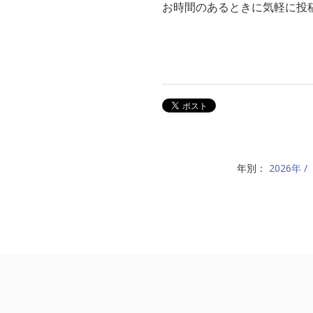
お時間のあるときに気軽に投稿
年別：
2026年