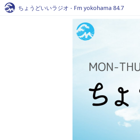
ちょうどいいラジオ - Fm yokohama 84.7