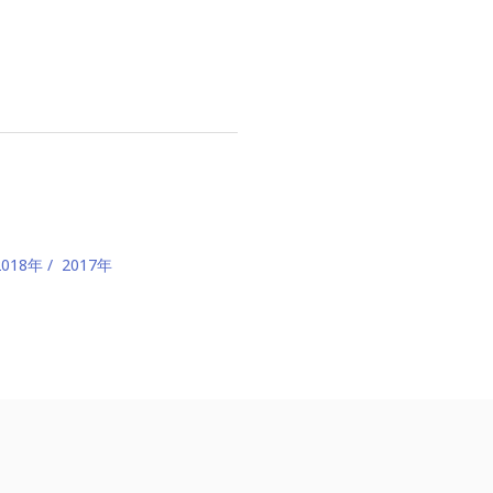
2018年
2017年