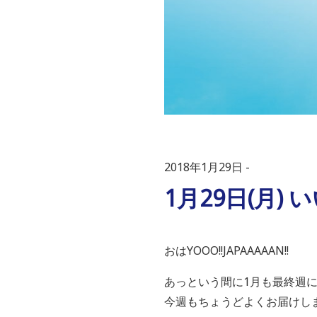
2018年1月29日
1月29日(月
おはYOOO!!JAPAAAAAN!!
あっという間に1月も最終週
今週もちょうどよくお届けし