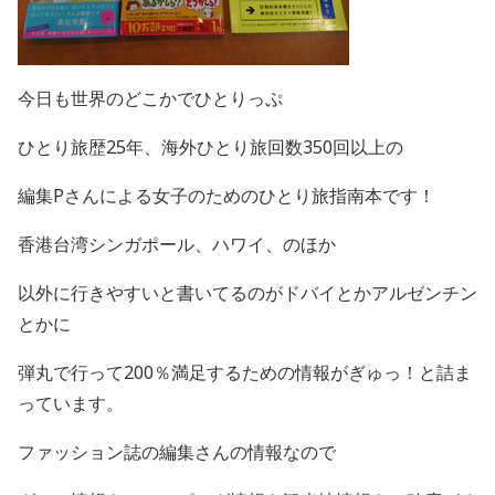
今日も世界のどこかでひとりっぷ
ひとり旅歴25年、海外ひとり旅回数350回以上の
編集Pさんによる女子のためのひとり旅指南本です！
香港台湾シンガポール、ハワイ、のほか
以外に行きやすいと書いてるのがドバイとかアルゼンチン
とかに
弾丸で行って200％満足するための情報がぎゅっ！と詰ま
っています。
ファッション誌の編集さんの情報なので