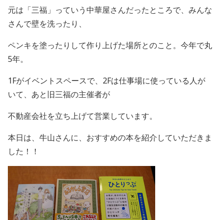
元は「三福」っていう中華屋さんだったところで、みんな
さんで壁を洗ったり、
ペンキを塗ったりして作り上げた場所とのこと。今年で丸
5年。
1Fがイベントスペースで、2Fは仕事場に使っている人が
いて、あと旧三福の主催者が
不動産会社を立ち上げて営業しています。
本日は、牛山さんに、おすすめの本を紹介していただきま
した！！