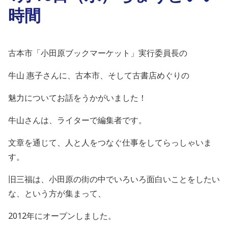
時間
古本市「小田原ブックマーケット」実行委員長の
牛山 惠子さんに、古本市、そして古書店めぐりの
魅力についてお話をうかがいました！
牛山さんは、ライターで編集者です。
文章を通じて、人と人をつなぐ仕事をしてらっしゃいま
す。
旧三福は、小田原の街の中でいろいろ面白いことをしたい
な、という方が集まって、
2012年にオープンしました。