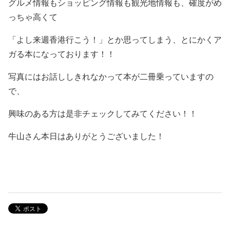
グルメ情報もショッピング情報も観光地情報も、確度がめ
っちゃ高くて
「よし来週香港行こう！」とか思ってしまう、とにかくア
ガる本になっております！！
写真にはお話ししきれなかって本が二冊乗っていますの
で、
興味のある方は是非チェックしてみてください！！
牛山さん本日はありがとうございました！