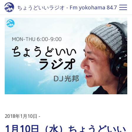
ちょうどいいラジオ - Fm yokohama 84.7
2018年1月10日
1月10日（水）ちょうどいい