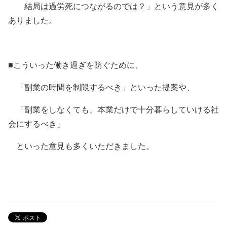
結局は過労死につながるのでは？」という意見が多く
ありました。
■こういった働き過ぎを防ぐために、
「副業の時間を制限するべき」といった提案や、
「副業をしなくても、本業だけで十分暮らしていける社
会にするべき」
といった意見も多くいただきました。