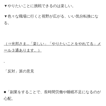
▼やりたいことに挑戦できるのは楽しい。
▼色々な職場に行くと視野が広がる、いい気分転換にな
る。
（⇒光邦さま…「楽しい」「やりたいことをやれてる」メ
ール３通あります。）
「反対」派の意見
■「副業をすることで、長時間労働や睡眠不足になるのが
心配。