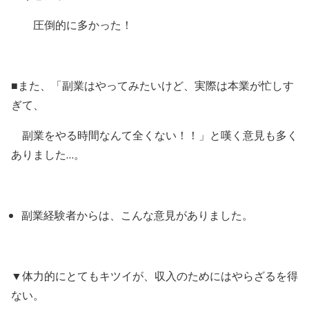
圧倒的に多かった！
■また、「副業はやってみたいけど、実際は本業が忙しす
ぎて、
副業をやる時間なんて全くない！！」と嘆く意見も多く
ありました…。
副業経験者からは、こんな意見がありました。
▼体力的にとてもキツイが、収入のためにはやらざるを得
ない。