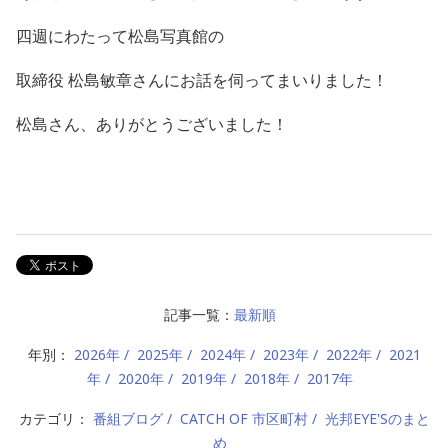
四週にわたって松島写真館の
取締役 松島敏章さんにお話を伺ってまいりました！
松島さん、ありがとうございました！
記事一覧：
最新順
年別：
2026年
2025年
2024年
2023年
2022年
2021
年
2020年
2019年
2018年
2017年
カテゴリ：
番組ブログ
CATCH OF 市区町村
光邦EYE'Sのまと
め