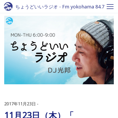
ちょうどいいラジオ - Fm yokohama 84.7
2017年11月23日
11月23日（木）「