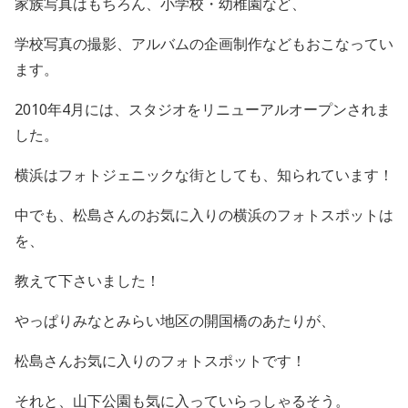
家族写真はもちろん、小学校・幼稚園など、
学校写真の撮影、アルバムの企画制作などもおこなってい
ます。
2010年4月には、スタジオをリニューアルオープンされま
した。
横浜はフォトジェニックな街としても、知られています！
中でも、松島さんのお気に入りの横浜のフォトスポットは
を、
教えて下さいました！
やっぱりみなとみらい地区の開国橋のあたりが、
松島さんお気に入りのフォトスポットです！
それと、山下公園も気に入っていらっしゃるそう。