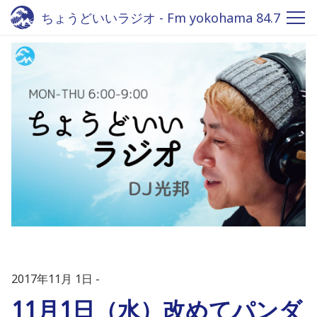
ちょうどいいラジオ - Fm yokohama 84.7
2017年11月 1日
11月1日（水）改めてパンダ