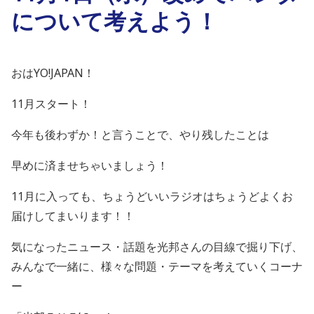
について考えよう！
おはYO!JAPAN！
11月スタート！
今年も後わずか！と言うことで、やり残したことは
早めに済ませちゃいましょう！
11月に入っても、ちょうどいいラジオはちょうどよくお
届けしてまいります！！
気になったニュース・話題を光邦さんの目線で掘り下げ、
みんなで一緒に、様々な問題・テーマを考えていくコーナ
ー