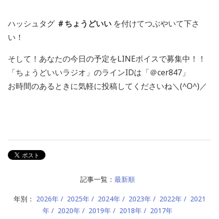
ハッシュタグ
＃ちょうどいい
を付けてつぶやいて下さ
い！
そして！あなたの今日の予定をLINEボイスで募集中！！
「ちょうどいいラジオ」のラインIDは「＠cer847」
お時間のあるときに気軽に投稿してくださいね＼(^O^)／
記事一覧：
最新順
年別：
2026年
2025年
2024年
2023年
2022年
2021
年
2020年
2019年
2018年
2017年