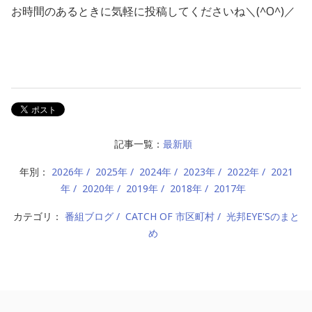
お時間のあるときに気軽に投稿してくださいね＼(^O^)／
記事一覧：
最新順
年別：
2026年
2025年
2024年
2023年
2022年
2021
年
2020年
2019年
2018年
2017年
カテゴリ：
番組ブログ
CATCH OF 市区町村
光邦EYE'Sのまと
め