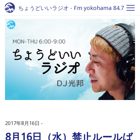
ちょうどいいラジオ - Fm yokohama 84.7
2017年8月16日
8月16日（水）禁止ルールば