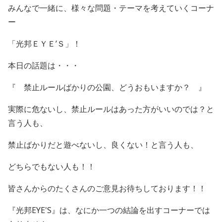
みんなで一緒に、様々な問題・テーマを考えていくコーナ
ー
「光邦ＥＹＥ’Ｓ」！
本日の話題は・・・
『 禁止ルールばかりの公園、どうおもいますか？ 』
実際に危ないし、禁止ルールはあった方がいいのでは？と
言う人も、
禁止ばかりだと遊べないし、良くない！と言う人も、
どちらでもない人も！！
皆さんからのたくさんのご意見お待ちしております！！
『光邦EYE'S』は、なにか一つの結論を出すコーナーでは