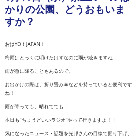
かりの公園、どうおもいま
すか？
おはYO！JAPAN！
梅雨はとっくに明けたはずなのに雨が続きますね…
雨が急に降ることもあるので、
お出かけの際は、折り畳み傘などを持っていると便利です
ね！
雨が降っても、晴れてても！
本日も"ちょうどいいラジオ”やって行きますよ！！
気になったニュース・話題を光邦さんの目線で掘り下げ、