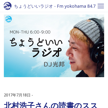
ちょうどいいラジオ - Fm yokohama 84.7
2017年7月18日
北村浩子さんの読書のスス