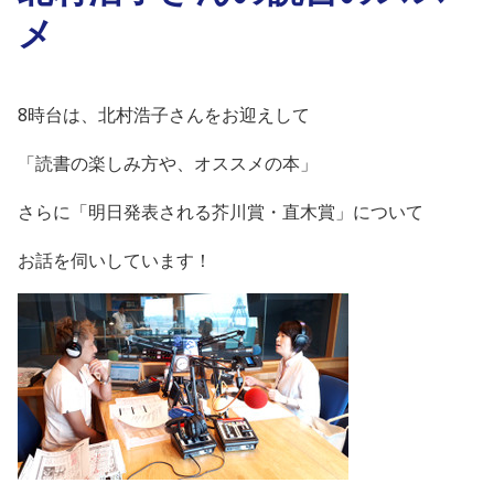
メ
8時台は、北村浩子さんをお迎えして
「読書の楽しみ方や、オススメの本」
さらに「明日発表される芥川賞・直木賞」について
お話を伺いしています！