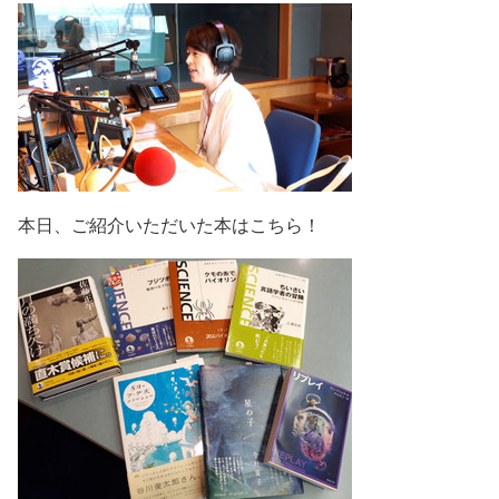
本日、ご紹介いただいた本はこちら！