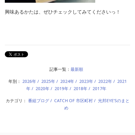
興味あるかたは、ぜひチェックしてみてくださいっ！
記事一覧：
最新順
年別：
2026年
2025年
2024年
2023年
2022年
2021
年
2020年
2019年
2018年
2017年
カテゴリ：
番組ブログ
CATCH OF 市区町村
光邦EYE'Sのまと
め