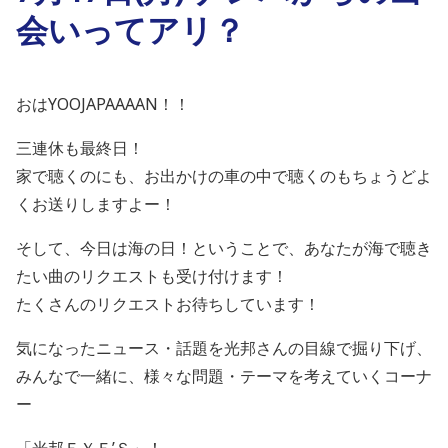
会いってアリ？
おはYOOJAPAAAAN！！
三連休も最終日！
家で聴くのにも、お出かけの車の中で聴くのもちょうどよ
くお送りしますよー！
そして、今日は海の日！ということで、あなたが海で聴き
たい曲のリクエストも受け付けます！
たくさんのリクエストお待ちしています！
気になったニュース・話題を光邦さんの目線で掘り下げ、
みんなで一緒に、様々な問題・テーマを考えていくコーナ
ー