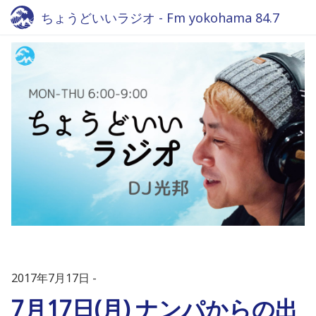
ちょうどいいラジオ - Fm yokohama 84.7
2017年7月17日
7月17日(月) ナンパからの出