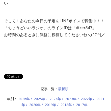
い！
そして！あなたの今日の予定をLINEボイスで募集中！！
「ちょうどいいラジオ」のラインIDは「＠cer847」
お時間のあるときに気軽に投稿してくださいね＼(^O^)／
記事一覧：
最新順
年別：
2026年
2025年
2024年
2023年
2022年
2021
年
2020年
2019年
2018年
2017年