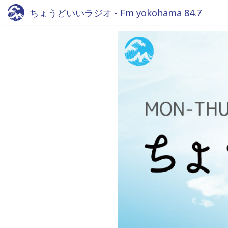
ちょうどいいラジオ - Fm yokohama 84.7