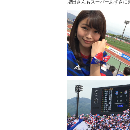
増田さんもスーパーあずさに