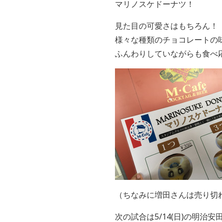
マリノスケドーナツ！
見た目の可愛さはもちろん！
様々な種類のチョコレートの
ふんわりしていながらも食べ
（ちなみに増田さんは売り切
次の試合は5/14(日)の明治