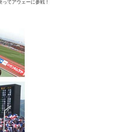
乗ってアウェーに参戦！