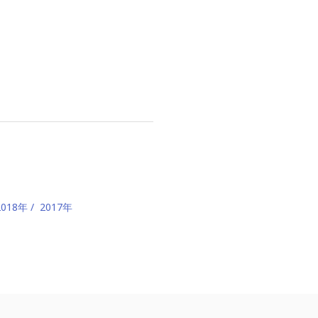
2018年
2017年