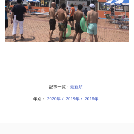
記事一覧：
最新順
年別：
2020年
2019年
2018年