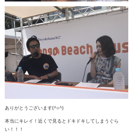
ありがとうございます(^○^)
本当にキレイ！近くで見るとドキドキしてしまうぐら
い！！！