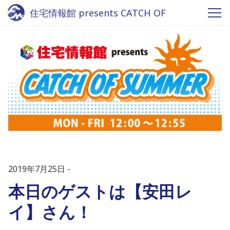
住宅情報館 presents CATCH OF
SUMMER - Fm yokohama 84.7
2019年7月25日
本日のゲストは【安田レ
イ】さん！