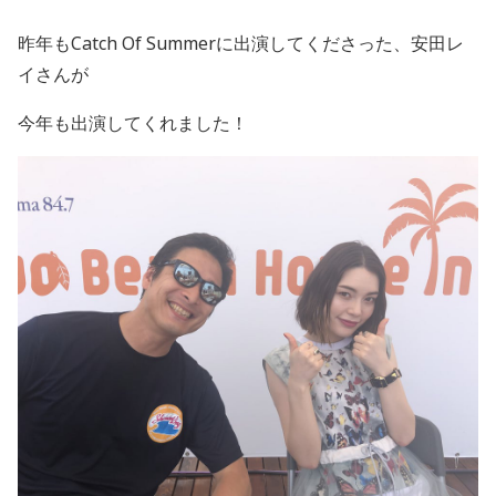
昨年もCatch Of Summerに出演してくださった、安田レ
イさんが
今年も出演してくれました！