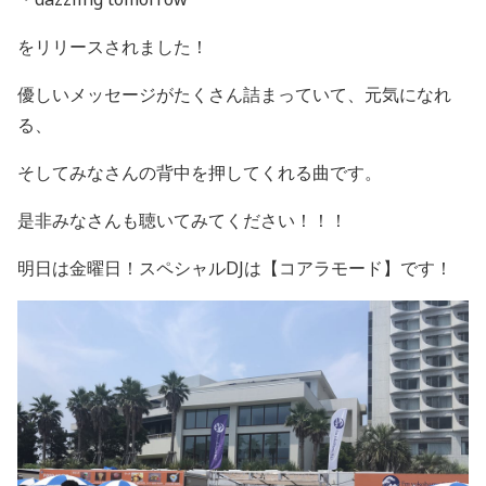
をリリースされました！
優しいメッセージがたくさん詰まっていて、元気になれ
る、
そしてみなさんの背中を押してくれる曲です。
是非みなさんも聴いてみてください！！！
明日は金曜日！スペシャルDJは【コアラモード】です！