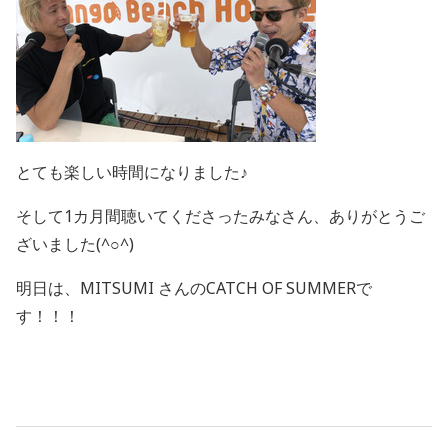
とても楽しい時間になりました♪
そして1カ月間聴いてくださったみなさん、ありがとうご
ざいました(^○^)
明日は、MITSUMI さんのCATCH OF SUMMERで
す！！！