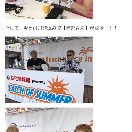
そして、今日は飛び込みで【光邦さん】が登場！！！