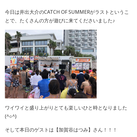
今日は井出大介のCATCH OF SUMMERがラストというこ
とで、たくさんの方が遊びに来てくださいました♪
ワイワイと盛り上がりとても楽しいひと時となりました
(^○^)
そして本日のゲストは【加賀谷はつみ】さん！！！