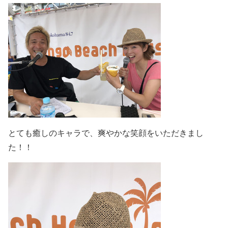
とても癒しのキャラで、爽やかな笑顔をいただきまし
た！！