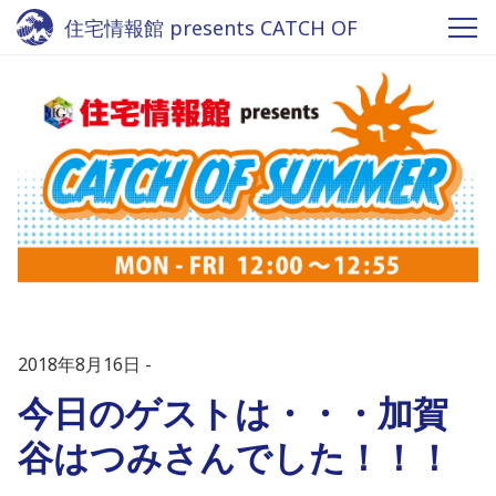
住宅情報館 presents CATCH OF
SUMMER - Fm yokohama 84.7
2018年8月16日
今日のゲストは・・・加賀
谷はつみさんでした！！！