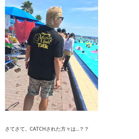
さてさて、CATCHされた方々は…？？