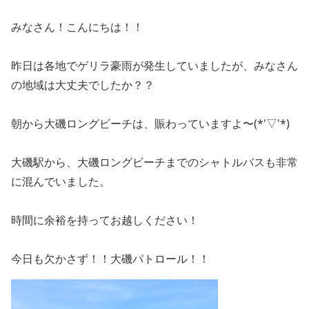
みなさん！こんにちは！！
昨日は各地でゲリラ豪雨が発生していましたが、みなさん
の地域は大丈夫でしたか？？
朝から大磯ロングビーチは、賑わっていますよ〜(*'▽'*)
大磯駅から、大磯ロングビーチまでのシャトルバスも非常
に混んでいました。
時間に余裕を持ってお越しください！
今日も欠かさず！！大磯パトロール！！