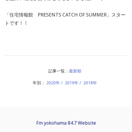
「住宅情報館 PRESENTS CATCH OF SUMMER」スター
トです！！
記事一覧：
最新順
年別：
2020年
2019年
2018年
Fm yokohama 84.7 Website