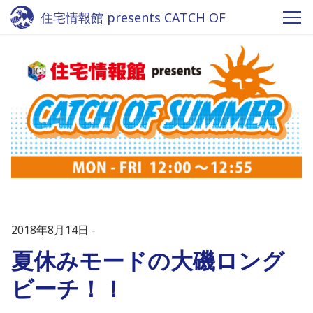
住宅情報館 presents CATCH OF
SUMMER - Fm yokohama 84.7
2018年8月14日
夏休みモードの大磯ロング
ビーチ！！