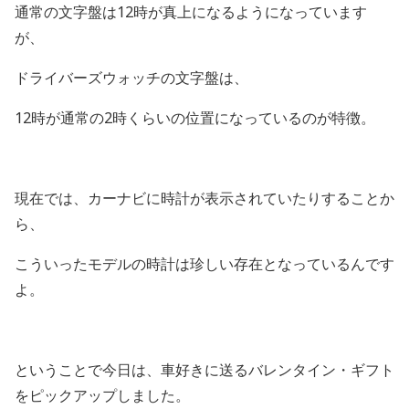
通常の文字盤は12時が真上になるようになっています
が、
ドライバーズウォッチの文字盤は、
12時が通常の2時くらいの位置になっているのが特徴。
現在では、カーナビに時計が表示されていたりすることか
ら、
こういったモデルの時計は珍しい存在となっているんです
よ。
ということで今日は、車好きに送るバレンタイン・ギフト
をピックアップしました。