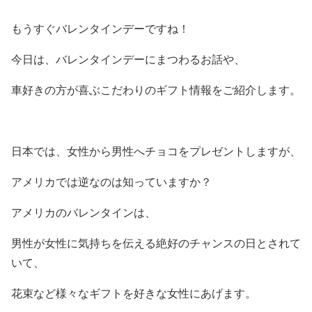
もうすぐバレンタインデーですね！
今日は、バレンタインデーにまつわるお話や、
車好きの方が喜ぶこだわりのギフト情報をご紹介します。
日本では、女性から男性へチョコをプレゼントしますが、
アメリカでは逆なのは知っていますか？
アメリカのバレンタインは、
男性が女性に気持ちを伝える絶好のチャンスの日とされて
いて、
花束など様々なギフトを好きな女性にあげます。