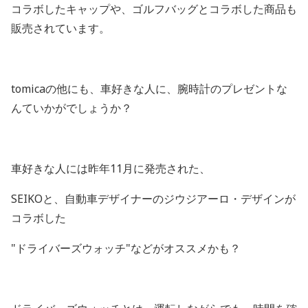
コラボしたキャップや、ゴルフバッグとコラボした商品も
販売されています。
tomicaの他にも、車好きな人に、腕時計のプレゼントな
んていかがでしょうか？
車好きな人には昨年11月に発売された、
SEIKOと、自動車デザイナーのジウジアーロ・デザインが
コラボした
"ドライバーズウォッチ"などがオススメかも？