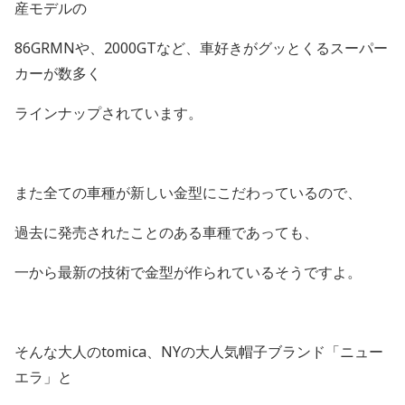
産モデルの
86GRMNや、2000GTなど、車好きがグッとくるスーパー
カーが数多く
ラインナップされています。
また全ての車種が新しい金型にこだわっているので、
過去に発売されたことのある車種であっても、
一から最新の技術で金型が作られているそうですよ。
そんな大人のtomica、NYの大人気帽子ブランド「ニュー
エラ」と