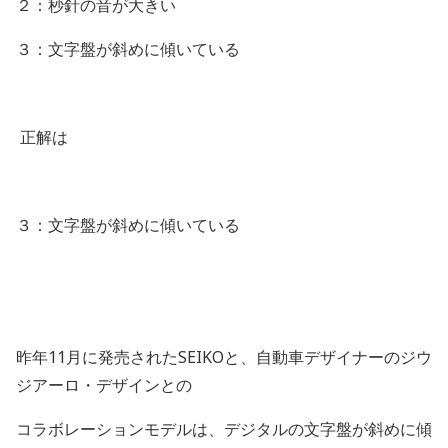
２：秒針の音が大きい
３：文字盤が斜めに傾いている
正解は
３：文字盤が斜めに傾いている
昨年11月に発売されたSEIKOと、自動車デザイナーのジウ
ジアーロ・デザインとの
コラボレーションモデルは、デジタルの文字盤が斜めに傾