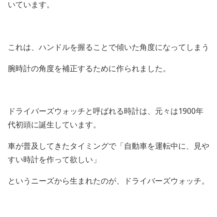
いています。
これは、ハンドルを握ることで傾いた角度になってしまう
腕時計の角度を補正するために作られました。
ドライバーズウォッチと呼ばれる時計は、元々は1900年
代初頭に誕生しています。
車が普及してきたタイミングで「自動車を運転中に、見や
すい時計を作って欲しい」
というニーズから生まれたのが、ドライバーズウォッチ。