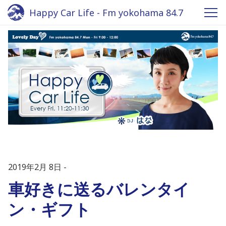
Happy Car Life - Fm yokohama 84.7
2019年2月 8日
車好きに送るバレンタイ
ン・ギフト