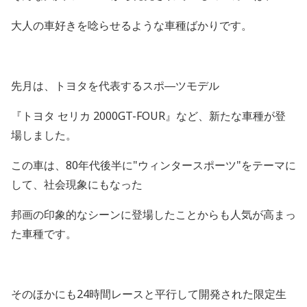
大人の車好きを唸らせるような車種ばかりです。
先月は、トヨタを代表するスポ―ツモデル
『トヨタ セリカ 2000GT-FOUR』など、新たな車種が登
場しました。
この車は、80年代後半に"ウィンタースポーツ"をテーマに
して、社会現象にもなった
邦画の印象的なシーンに登場したことからも人気が高まっ
た車種です。
そのほかにも24時間レースと平行して開発された限定生