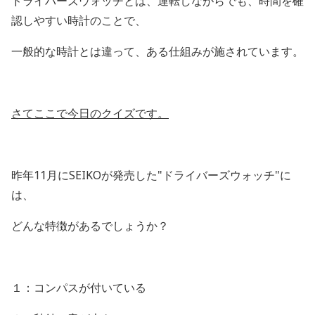
ドライバーズウォッチとは、運転しながらでも、時間を確
認しやすい時計のことで、
一般的な時計とは違って、ある仕組みが施されています。
さてここで今日のクイズです。
昨年11月にSEIKOが発売した"ドライバーズウォッチ"に
は、
どんな特徴があるでしょうか？
１：コンパスが付いている