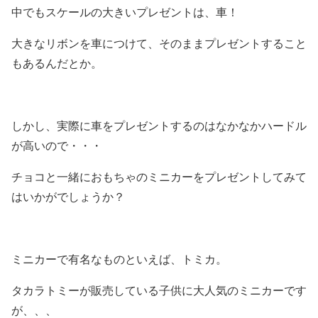
中でもスケールの大きいプレゼントは、車！
大きなリボンを車につけて、そのままプレゼントすること
もあるんだとか。
しかし、実際に車をプレゼントするのはなかなかハードル
が高いので・・・
チョコと一緒におもちゃのミニカーをプレゼントしてみて
はいかがでしょうか？
ミニカーで有名なものといえば、トミカ。
タカラトミーが販売している子供に大人気のミニカーです
が、、、