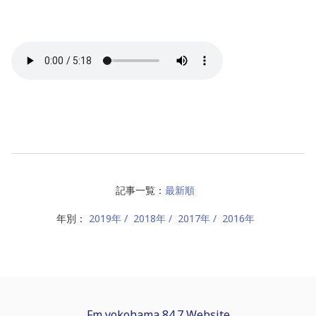
記事一覧：
最新順
年別：
2019年
2018年
2017年
2016年
Fm yokohama 84.7 Website