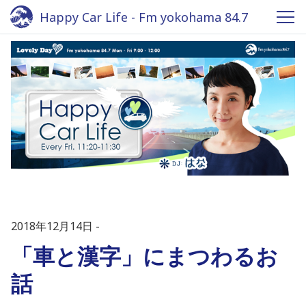
Happy Car Life - Fm yokohama 84.7
2018年12月14日
「車と漢字」にまつわるお
話