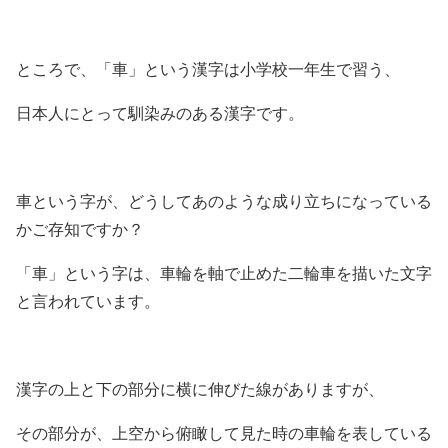
ところで、「車」という漢字は小学校一年生で習う、
日本人にとって馴染みのある漢字です。
車という字が、どうしてあのような成り立ちになっている
かご存知ですか？
「車」という字は、車輪を軸で止めた二輪車を描いた文字
と言われています。
漢字の上と下の部分に横に伸びた線がありますが、
その部分が、上空から俯瞰して見た時の車輪を表している