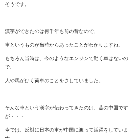
そうです。
漢字ができたのは何千年も前の昔なので、
車というものが当時からあったことがわかりますね。
もちろん当時は、今のようなエンジンで動く車はないの
で、
人や馬がひく荷車のことをさしていました。
そんな車という漢字が伝わってきたのは、昔の中国です
が・・・
今では、反対に日本の車が中国に渡って活躍をしていま