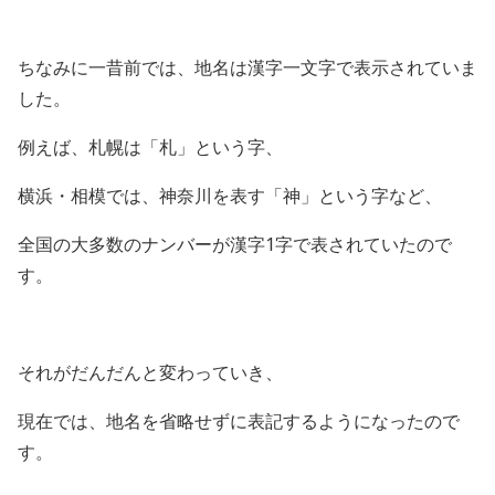
ちなみに一昔前では、地名は漢字一文字で表示されていま
した。
例えば、札幌は「札」という字、
横浜・相模では、神奈川を表す「神」という字など、
全国の大多数のナンバーが漢字1字で表されていたので
す。
それがだんだんと変わっていき、
現在では、地名を省略せずに表記するようになったので
す。