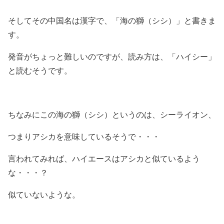
そしてその中国名は漢字で、「海の獅（シシ）」と書きま
す。
発音がちょっと難しいのですが、読み方は、「ハイシー」
と読むそうです。
ちなみにこの海の獅（シシ）というのは、シーライオン、
つまりアシカを意味しているそうで・・・
言われてみれば、ハイエースはアシカと似ているよう
な・・・？
似ていないような。