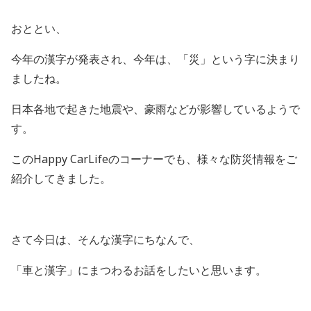
おととい、
今年の漢字が発表され、今年は、「災」という字に決まり
ましたね。
日本各地で起きた地震や、豪雨などが影響しているようで
す。
このHappy CarLifeのコーナーでも、様々な防災情報をご
紹介してきました。
さて今日は、そんな漢字にちなんで、
「車と漢字」にまつわるお話をしたいと思います。