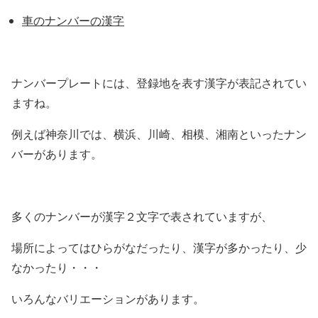
車のナンバーの漢字
ナンバープレートには、登録地を表す漢字が表記されてい
ますね。
例えば神奈川では、横浜、川崎、相模、湘南といったナン
バーがあります。
多くのナンバーが漢字２文字で表されていますが、
場所によってはひらがなだったり、漢字が多かったり、少
なかったり・・・
いろんなバリエーションがあります。