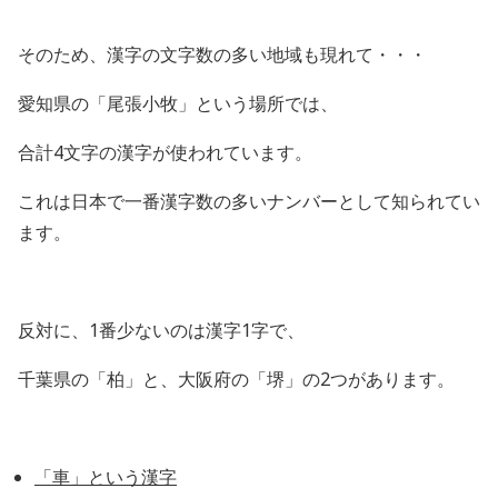
そのため、漢字の文字数の多い地域も現れて・・・
愛知県の「尾張小牧」という場所では、
合計4文字の漢字が使われています。
これは日本で一番漢字数の多いナンバーとして知られてい
ます。
反対に、1番少ないのは漢字1字で、
千葉県の「柏」と、大阪府の「堺」の2つがあります。
「車」という漢字