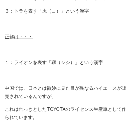
３：トラを表す「虎（コ）」という漢字
正解は・・・
１：ライオンを表す「獅（シシ）」という漢字
中国では、日本とは微妙に見た目が異なるハイエースが販
売されているんですが、
これはれっきとしたTOYOTAのライセンス生産車として作
られています。