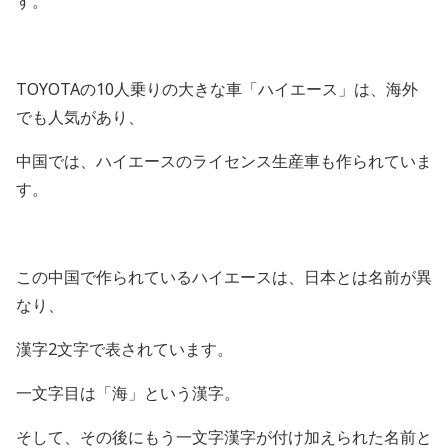
す。
TOYOTAの10人乗りの大きな車「ハイエース」は、海外
でも人気があり、
中国では、ハイエースのライセンス生産車も作られていま
す。
この中国で作られているハイエースは、日本とは名前が異
なり、
漢字2文字で表されています。
一文字目は「海」という漢字。
そして、その後にもう一文字漢字が付け加えられた名前と