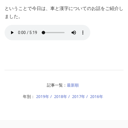
ということで今日は、車と漢字についてのお話をご紹介し
ました。
記事一覧：
最新順
年別：
2019年
2018年
2017年
2016年