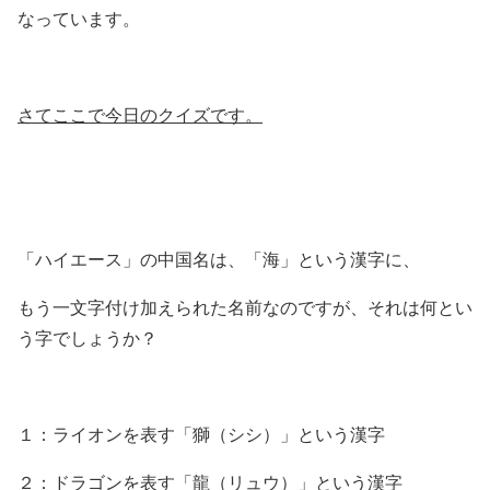
なっています。
さてここで今日のクイズです。
「ハイエース」の中国名は、「海」という漢字に、
もう一文字付け加えられた名前なのですが、それは何とい
う字でしょうか？
１：ライオンを表す「獅（シシ）」という漢字
２：ドラゴンを表す「龍（リュウ）」という漢字