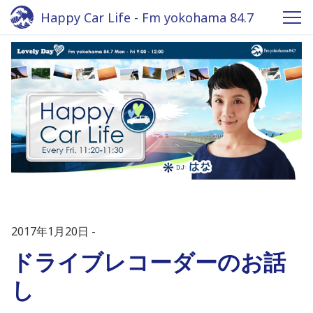
Happy Car Life - Fm yokohama 84.7
2017年1月20日
ドライブレコーダーのお話
し