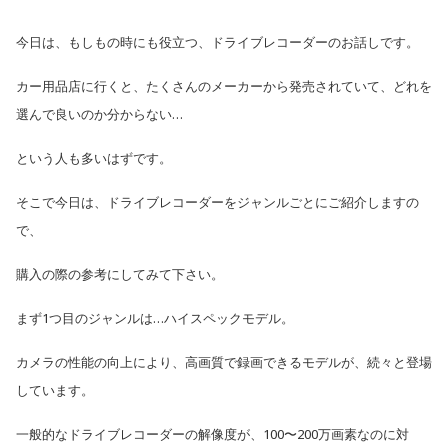
今日は、もしもの時にも役立つ、ドライブレコーダーのお話しです。
カー用品店に行くと、
たくさんのメーカーから発売されていて、どれを
選んで良いのか分からない…
という人も多いはずです。
そこで今日は、ドライブレコーダーをジャンルごとにご紹介しますの
で、
購入の際の参考にしてみて下さい。
まず1つ目のジャンルは…
ハイスペックモデル。
カメラの性能の向上により、高画質で録画できるモデルが、続々と登場
しています。
一般的なドライブレコーダーの解像度が、100〜200万画素なのに対