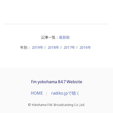
記事一覧：
最新順
年別：
2019年
2018年
2017年
2016年
Fm yokohama 84.7 Website
HOME
radiko.jpで聴く
© Yokohama F.M. Broadcasting Co.,Ltd.