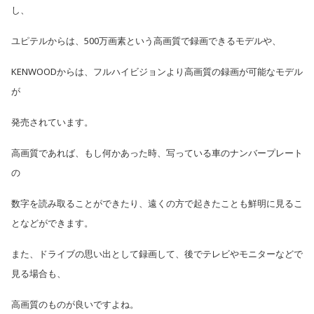
し、
ユピテルからは、500万画素という高画質で録画できるモデルや、
KENWOODからは、フルハイビジョンより高画質の録画が可能なモデル
が
発売されています。
高画質であれば、もし何かあった時、写っている車のナンバープレート
の
数字を読み取ることができたり、遠くの方で起きたことも鮮明に見るこ
となどができます。
また、ドライブの思い出として録画して、後でテレビやモニターなどで
見る場合も、
高画質のものが良いですよね。