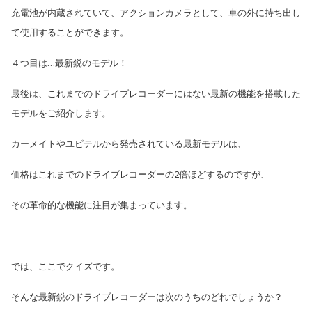
充電池が内蔵されていて、アクションカメラとして、
車の外に持ち出し
て使用することができます。
４つ目は…最新鋭のモデル！
最後は、これまでのドライブレコーダーにはない
最新の機能を搭載した
モデルをご紹介します。
カーメイトやユピテルから発売されている最新モデルは、
価格はこれまでのドライブレコーダーの2倍ほどするのですが、
その革命的な機能に注目が集まっています。
では、ここでクイズです。
そんな最新鋭のドライブレコーダーは次のうちのどれでしょうか？