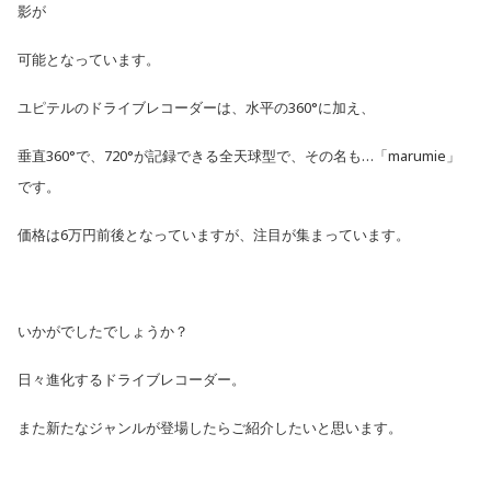
影が
可能となっています。
ユピテルのドライブレコーダーは、水平の360°に加え、
垂直360°で、720°が記録できる全天球型で、その名も…「marumie」
です。
価格は6万円前後となっていますが、注目が集まっています。
いかがでしたでしょうか？
日々進化するドライブレコーダー。
また新たなジャンルが登場したらご紹介したいと思います。