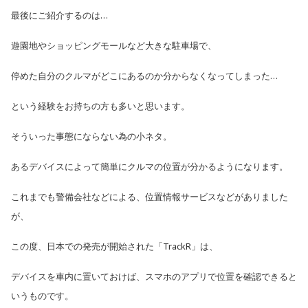
最後にご紹介するのは…
遊園地やショッピングモールなど大きな駐車場で、
停めた自分のクルマがどこにあるのか分からなくなってしまった…
という経験をお持ちの方も多いと思います。
そういった事態にならない為の小ネタ。
あるデバイスによって簡単にクルマの位置が分かるようになります。
これまでも警備会社などによる、位置情報サービスなどがありました
が、
この度、日本での発売が開始された「TrackR」は、
デバイスを車内に置いておけば、スマホのアプリで位置を確認できると
いうものです。