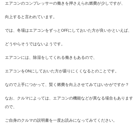
エアコンのコンプレッサーの働きを押さえられ燃費が少しですが、
向上すると言われています。
では、冬場はエアコンをずっとOFFにしておいた方が良いかといえば、
どうやらそうではないようです。
エアコンには、除湿をしてくれる働きもあるので、
エアコンをONにしておいた方が曇りにくくなるとのことです。
なので上手につかって、賢く燃費を向上させてみてはいかがですか？
なお、クルマによっては、エアコンの機能などが異なる場合もあります
ので、
ご自身のクルマの説明書を一度お読みになってみてください。