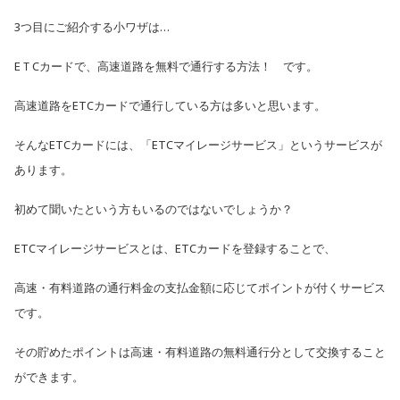
3
つ目にご紹介する小ワザは…
EＴCカードで、高速道路を無料で通行する方法！ です。
高速道路をETCカードで通行している方は多いと思います。
そんなETCカードには、「ETCマイレージサービス」という
サービスが
あります。
初めて聞いたという方もいるのではないでしょうか？
ETCマイレージサービスとは、ETCカードを登録することで、
高速・有料道路の通行料金の支払金額に応じてポイントが付くサービス
です。
その貯めたポイントは高速・有料道路の無料通行分として交換すること
ができます。