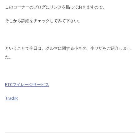
このコーナーのブログにリンクを貼っておきますので、
そこから詳細をチェックしてみて下さい。
ということで今日は、クルマに関する小ネタ、小ワザをご紹介しまし
た。
ETCマイレージサービス
TrackR