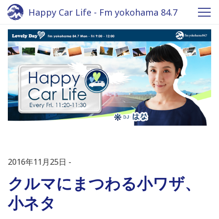
Happy Car Life - Fm yokohama 84.7
2016年11月25日
クルマにまつわる小ワザ、
小ネタ