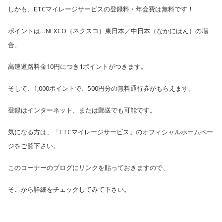
しかも、ETCマイレージサービスの登録料・年会費は無料です！
ポイントは…NEXCO（ネクスコ）東日本／中日本（なかにほん）の場
合、
高速道路料金10円につき1ポイントがつきます。
そして、
1,000ポイントで、500円分の無料通行券がもらえます。
登録はインターネット、または郵送でも可能です。
気になる方は、「ETCマイレージサービス」のオフィシャル
ホームペー
ジをご覧下さい。
このコーナーのブログにリンクを貼っておきますので、
そこから詳細をチェックしてみて下さい。