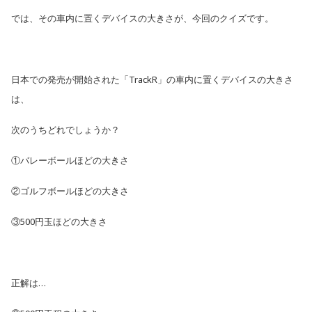
では、その車内に置くデバイスの大きさが、今回のクイズです。
日本での発売が開始された「TrackR」の車内に置くデバイスの大きさ
は、
次のうちどれでしょうか？
①バレーボールほどの大きさ
②ゴルフボールほどの大きさ
③500円玉ほどの大きさ
正解は…