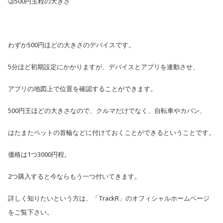
③500円玉程の大きさ
わずか500円ほどの大きさのデバイスです。
5分ほど初期設定にかかりますが、
デバイスとアプリを連動させ、
アプリの地図上で位置を確認することができます。
500円王ほどの大きさなので、クルマだけでなく、自転車やカバン、
はたまたペットの首輪などに付けておくことができるということです。
価格は1つ3000円程。
2つ購入すると今ならもう一つ付いてきます。
詳しく知りたいという方は、「TrackR」のオフィシャル
ホームページ
をご覧下さい。